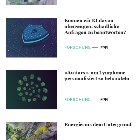
Können wir KI davon
überzeugen, schädliche
Anfragen zu beantworten?
FORSCHUNG
EPFL
«Avatars», um Lymphome
personalisiert zu behandeln
FORSCHUNG
EPFL
Energie aus dem Untergrund