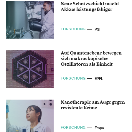
Neue Schutzschicht macht
Akkus leistungsfähiger
FORSCHUNG
PSI
Auf Quantenebene bewegen
sich makroskopische
Oszillatoren als Einheit
FORSCHUNG
EPFL
Nanotherapie am Auge gegen
resistente Keime
FORSCHUNG
Empa