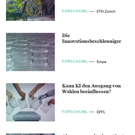
FORSCHUNG
ETH Zürich
Die
Innovationsbeschleuniger
FORSCHUNG
Empa
Kann KI den Ausgang von
Wahlen beeinflussen?
FORSCHUNG
EPFL