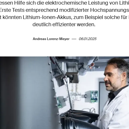
dessen Hilfe sich die elektrochemische Leistung von Li
. Erste Tests entsprechend modifizierter Hochspannungs
t könnten Lithium-Ionen-Akkus, zum Beispiel solche für
deutlich effizienter werden.
Andreas Lorenz-Meyer
06.01.2025