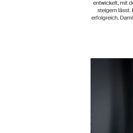
entwickelt, mit 
steigern lässt
erfolgreich. Dami