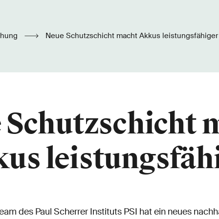
chung
Neue Schutzschicht macht Akkus leistungsfähiger
 Schutzschicht 
us leistungsfäh
am des Paul Scherrer Instituts PSI hat ein neues nachh