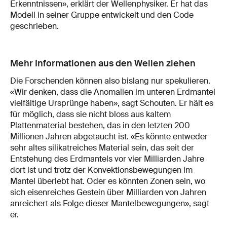
Erkenntnissen», erklärt der Wellenphysiker. Er hat das
Modell in seiner Gruppe entwickelt und den Code
geschrieben.
Mehr Informationen aus den Wellen ziehen
Die Forschenden können also bislang nur spekulieren.
«Wir denken, dass die Anomalien im unteren Erdmantel
vielfältige Ursprünge haben», sagt Schouten. Er hält es
für möglich, dass sie nicht bloss aus kaltem
Plattenmaterial bestehen, das in den letzten 200
Millionen Jahren abgetaucht ist. «Es könnte entweder
sehr altes silikatreiches Material sein, das seit der
Entstehung des Erdmantels vor vier Milliarden Jahre
dort ist und trotz der Konvektionsbewegungen im
Mantel überlebt hat. Oder es könnten Zonen sein, wo
sich eisenreiches Gestein über Milliarden von Jahren
anreichert als Folge dieser Mantelbewegungen», sagt
er.