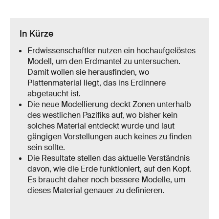
In Kürze
Erdwissenschaftler nutzen ein hochaufgelöstes
Modell, um den Erdmantel zu untersuchen.
Damit wollen sie herausfinden, wo
Plattenmaterial liegt, das ins Erdinnere
abgetaucht ist.
Die neue Modellierung deckt Zonen unterhalb
des westlichen Pazifiks auf, wo bisher kein
solches Material entdeckt wurde und laut
gängigen Vorstellungen auch keines zu finden
sein sollte.
Die Resultate stellen das aktuelle Verständnis
davon, wie die Erde funktioniert, auf den Kopf.
Es braucht daher noch bessere Modelle, um
dieses Material genauer zu definieren.