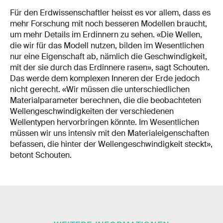
Für den Erdwissenschaftler heisst es vor allem, dass es
mehr Forschung mit noch besseren Modellen braucht,
um mehr Details im Erdinnern zu sehen. «Die Wellen,
die wir für das Modell nutzen, bilden im Wesentlichen
nur eine Eigenschaft ab, nämlich die Geschwindigkeit,
mit der sie durch das Erdinnere rasen», sagt Schouten.
Das werde dem komplexen Inneren der Erde jedoch
nicht gerecht. «Wir müssen die unterschiedlichen
Materialparameter berechnen, die die beobachteten
Wellengeschwindigkeiten der verschiedenen
Wellentypen hervorbringen könnte. Im Wesentlichen
müssen wir uns intensiv mit den Materialeigenschaften
befassen, die hinter der Wellengeschwindigkeit steckt»,
betont Schouten.