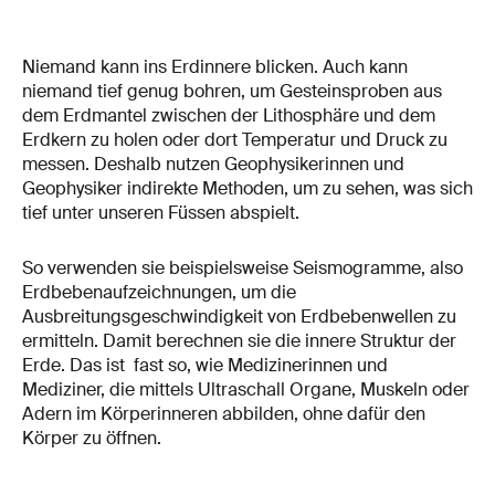
Niemand kann ins Erdinnere blicken. Auch kann
niemand tief genug bohren, um Gesteinsproben aus
dem Erdmantel zwischen der Lithosphäre und dem
Erdkern zu holen oder dort Temperatur und Druck zu
messen. Deshalb nutzen Geophysikerinnen und
Geophysiker indirekte Methoden, um zu sehen, was sich
tief unter unseren Füssen abspielt.
So verwenden sie beispielsweise Seismogramme, also
Erdbebenaufzeichnungen, um die
Ausbreitungsgeschwindigkeit von Erdbebenwellen zu
ermitteln. Damit berechnen sie die innere Struktur der
Erde. Das ist fast so, wie Medizinerinnen und
Mediziner, die mittels Ultraschall Organe, Muskeln oder
Adern im Körperinneren abbilden, ohne dafür den
Körper zu öffnen.