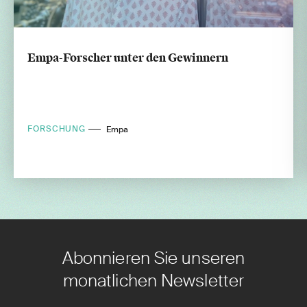
Empa-Forscher unter den Gewinnern
FORSCHUNG
Empa
Abonnieren Sie unseren
monatlichen Newsletter