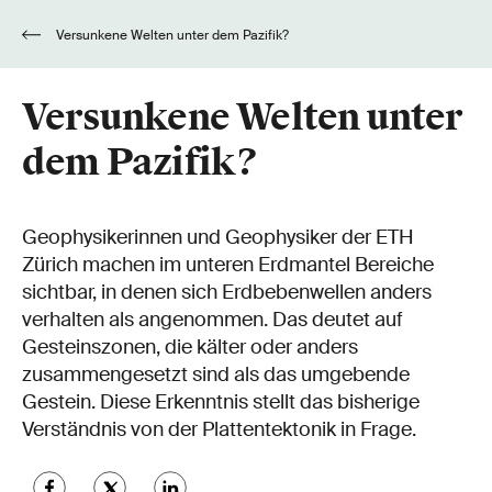
Versunkene Welten unter dem Pazifik?
Versunkene Welten unter
dem Pazifik?
Geophysikerinnen und Geophysiker der ETH
Zürich machen im unteren Erdmantel Bereiche
sichtbar, in denen sich Erdbebenwellen anders
verhalten als angenommen. Das deutet auf
Gesteinszonen, die kälter oder anders
zusammengesetzt sind als das umgebende
Gestein. Diese Erkenntnis stellt das bisherige
Verständnis von der Plattentektonik in Frage.