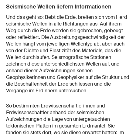
Seismische Wellen liefern Informationen
Und das geht so: Bebt die Erde, breiten sich vom Herd
seismische Wellen in alle Richtungen aus. Auf ihrem
Weg durch die Erde werden sie gebrochen, gebeugt
oder reflektiert. Die Ausbreitungsgeschwindigkeit der
Wellen hängt vom jeweiligen Wellentyp ab, aber auch
von der Dichte und Elastizität des Materials, das die
Wellen durchlaufen. Seismografische Stationen
zeichnen diese unterschiedlichsten Wellen auf, und
anhand dieser Aufzeichnungen können
Geophysikerinnen und Geophysiker auf die Struktur und
die Beschaffenheit der Erde schliessen und die
Vorgänge im Erdinnern untersuchen.
So bestimmten Erdwissenschaftlerinnen und
Erdwissenschaftler anhand der seismischen
Aufzeichnungen die Lage von untergetauchten
tektonischen Platten im gesamten Erdmantel. Sie
fanden sie stets dort, wo sie diese erwartet hatten: im