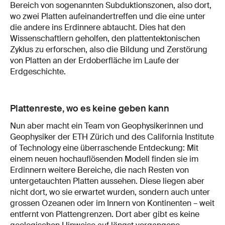
Bereich von sogenannten Subduktionszonen, also dort,
wo zwei Platten aufeinandertreffen und die eine unter
die andere ins Erdinnere abtaucht. Dies hat den
Wissenschaftlern geholfen, den plattentektonischen
Zyklus zu erforschen, also die Bildung und Zerstörung
von Platten an der Erdoberfläche im Laufe der
Erdgeschichte.
Plattenreste, wo es keine geben kann
Nun aber macht ein Team von Geophysikerinnen und
Geophysiker der ETH Zürich und des California Institute
of Technology eine überraschende Entdeckung: Mit
einem neuen hochauflösenden Modell finden sie im
Erdinnern weitere Bereiche, die nach Resten von
untergetauchten Platten aussehen. Diese liegen aber
nicht dort, wo sie erwartet wurden, sondern auch unter
grossen Ozeanen oder im Innern von Kontinenten – weit
entfernt von Plattengrenzen. Dort aber gibt es keine