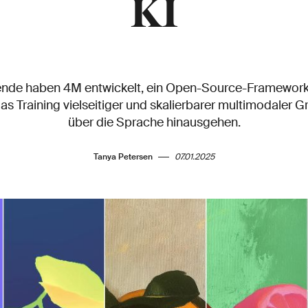
KI
nde haben 4M entwickelt, ein Open-Source-Framework
as Training vielseitiger und skalierbarer multimodaler 
über die Sprache hinausgehen.
Tanya Petersen
07.01.2025