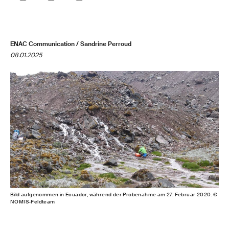
ENAC Communication / Sandrine Perroud
08.01.2025
Bild aufgenommen in Ecuador, während der Probenahme am 27. Februar 2020. ©
NOMIS-Feldteam