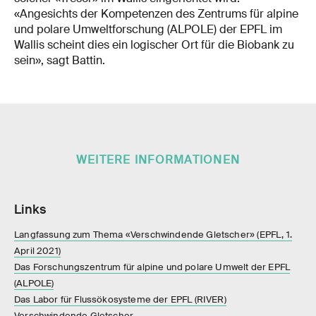
«Angesichts der Kompetenzen des Zentrums für alpine
und polare Umweltforschung (ALPOLE) der EPFL im
Wallis scheint dies ein logischer Ort für die Biobank zu
sein», sagt Battin.
WEITERE INFORMATIONEN
Links
Langfassung zum Thema «Verschwindende Gletscher» (EPFL, 1.
April 2021)
Das Forschungszentrum für alpine und polare Umwelt der EPFL
(ALPOLE)
Das Labor für Flussökosysteme der EPFL (RIVER)
Verschwindende Gletscher