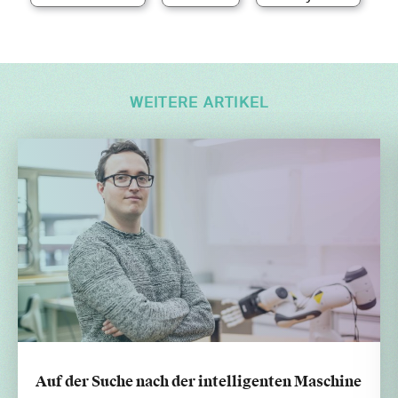
WEITERE ARTIKEL
Auf der Suche nach der intelligenten Maschine