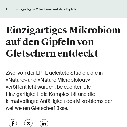
Einzigartiges Mikrobiom auf den Gipfeln
von Gletschern entdeckt
Einzigartiges Mikrobiom
auf den Gipfeln von
Gletschern entdeckt
Zwei von der EPFL geleitete Studien, die in
«Nature» und «Nature Microbiology»
veröffentlicht wurden, beleuchten die
Einzigartigkeit, die Komplexität und die
klimabedingte Anfälligkeit des Mikrobioms der
weltweiten Gletscherflüsse.