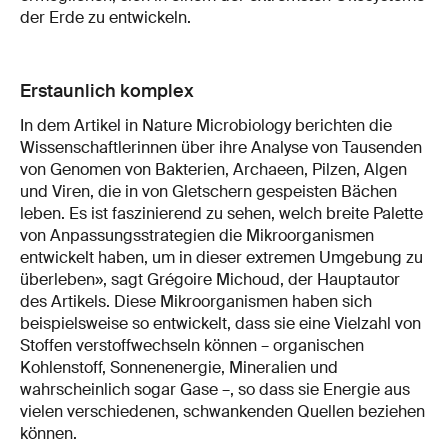
der Erde zu entwickeln.
Erstaunlich komplex
In dem Artikel in Nature Microbiology berichten die
Wissenschaftlerinnen über ihre Analyse von Tausenden
von Genomen von Bakterien, Archaeen, Pilzen, Algen
und Viren, die in von Gletschern gespeisten Bächen
leben. Es ist faszinierend zu sehen, welch breite Palette
von Anpassungsstrategien die Mikroorganismen
entwickelt haben, um in dieser extremen Umgebung zu
überleben», sagt Grégoire Michoud, der Hauptautor
des Artikels. Diese Mikroorganismen haben sich
beispielsweise so entwickelt, dass sie eine Vielzahl von
Stoffen verstoffwechseln können – organischen
Kohlenstoff, Sonnenenergie, Mineralien und
wahrscheinlich sogar Gase –, so dass sie Energie aus
vielen verschiedenen, schwankenden Quellen beziehen
können.