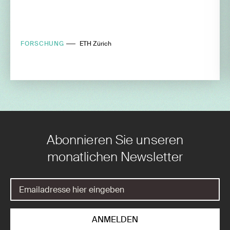
FORSCHUNG
ETH Zürich
Abonnieren Sie unseren
monatlichen Newsletter