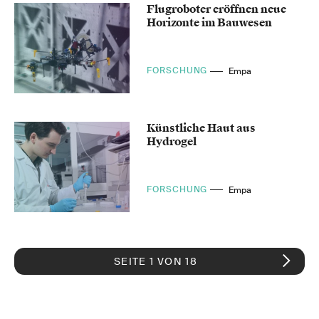
Flugroboter eröffnen neue
Horizonte im Bauwesen
FORSCHUNG
Empa
Künstliche Haut aus
Hydrogel
FORSCHUNG
Empa
SEITE 1 VON 18