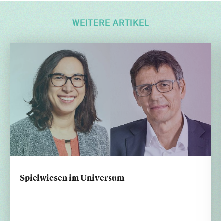
WEITERE ARTIKEL
Spielwiesen im Universum