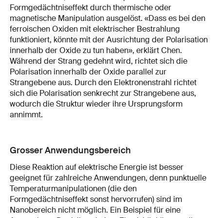
Formgedächtniseffekt durch thermische oder
magnetische Manipulation ausgelöst. «Dass es bei den
ferroischen Oxiden mit elektrischer Bestrahlung
funktioniert, könnte mit der Ausrichtung der Polarisation
innerhalb der Oxide zu tun haben», erklärt Chen.
Während der Strang gedehnt wird, richtet sich die
Polarisation innerhalb der Oxide parallel zur
Strangebene aus. Durch den Elektronenstrahl richtet
sich die Polarisation senkrecht zur Strangebene aus,
wodurch die Struktur wieder ihre Ursprungsform
annimmt.
Grosser Anwendungsbereich
Diese Reaktion auf elektrische Energie ist besser
geeignet für zahlreiche Anwendungen, denn punktuelle
Temperaturmanipulationen (die den
Formgedächtniseffekt sonst hervorrufen) sind im
Nanobereich nicht möglich. Ein Beispiel für eine