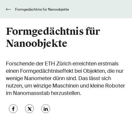
Formgedächtnis für Nanoobjekte
Formgedächtnis für
Nanoobjekte
Forschende der ETH Zürich erreichten erstmals
einen Formgedächtniseffekt bei Objekten, die nur
wenige Nanometer dünn sind. Das lässt sich
nutzen, um winzige Maschinen und kleine Roboter
im Nanomassstab herzustellen.