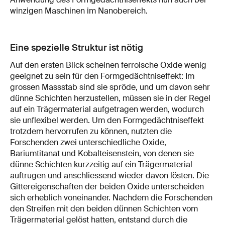
winzigen Maschinen im Nanobereich.
Eine spezielle Struktur ist nötig
Auf den ersten Blick scheinen ferroische Oxide wenig
geeignet zu sein für den Formgedächtniseffekt: Im
grossen Massstab sind sie spröde, und um davon sehr
dünne Schichten herzustellen, müssen sie in der Regel
auf ein Trägermaterial aufgetragen werden, wodurch
sie unflexibel werden. Um den Formgedächtniseffekt
trotzdem hervorrufen zu können, nutzten die
Forschenden zwei unterschiedliche Oxide,
Bariumtitanat und Kobalteisenstein, von denen sie
dünne Schichten kurzzeitig auf ein Trägermaterial
auftrugen und anschliessend wieder davon lösten. Die
Gittereigenschaften der beiden Oxide unterscheiden
sich erheblich voneinander. Nachdem die Forschenden
den Streifen mit den beiden dünnen Schichten vom
Trägermaterial gelöst hatten, entstand durch die