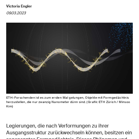
Victoria Engler
09.03.2023
ETH-​Forschenden ist es zum ersten Mal gelungen, Objekte mit Formgedächtnis
herzustellen, die nur zwanzig Nanometer dünn sind. (Grafik: ETH Zürich / Minsoo
Kim)
Legierungen, die nach Verformungen zu ihrer
Ausgangsstruktur zurückwechseln können, besitzen ein