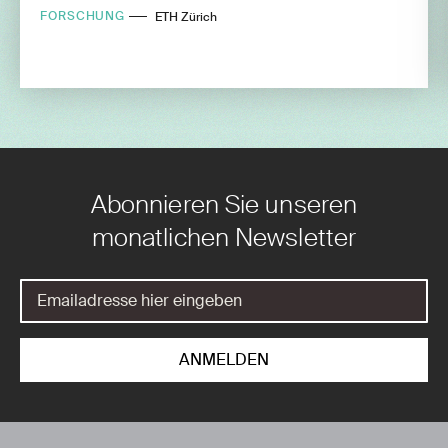
FORSCHUNG
ETH Zürich
Abonnieren Sie unseren
monatlichen Newsletter