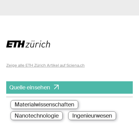
Zeige alle ETH Zürich Artikel auf Sciena.ch
Quelle einsehen
Materialwissenschaften
Nanotechnologie
Ingenieurwesen