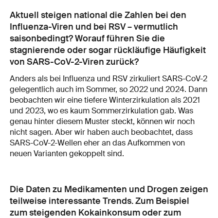
Aktuell steigen national die Zahlen bei den
Influenza-Viren und bei RSV – vermutlich
saisonbedingt? Worauf führen Sie die
stagnierende oder sogar rückläufige Häufigkeit
von SARS-CoV-2-Viren zurück?
Anders als bei Influenza und RSV zirkuliert SARS-CoV-2
gelegentlich auch im Sommer, so 2022 und 2024. Dann
beobachten wir eine tiefere Winterzirkulation als 2021
und 2023, wo es kaum Sommerzirkulation gab. Was
genau hinter diesem Muster steckt, können wir noch
nicht sagen. Aber wir haben auch beobachtet, dass
SARS-CoV-2-Wellen eher an das Aufkommen von
neuen Varianten gekoppelt sind.
Die Daten zu Medikamenten und Drogen zeigen
teilweise interessante Trends. Zum Beispiel
zum steigenden Kokainkonsum oder zum