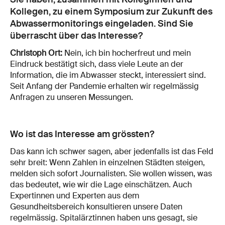
Kollegen, zu einem Symposium zur Zukunft des
Abwassermonitorings eingeladen. Sind Sie
überrascht über das Interesse?
Christoph Ort:
Nein, ich bin hocherfreut und mein
Eindruck bestätigt sich, dass viele Leute an der
Information, die im Abwasser steckt, interessiert sind.
Seit Anfang der Pandemie erhalten wir regelmässig
Anfragen zu unseren Messungen.
Wo ist das Interesse am grössten?
Das kann ich schwer sagen, aber jedenfalls ist das Feld
sehr breit: Wenn Zahlen in einzelnen Städten steigen,
melden sich sofort Journalisten. Sie wollen wissen, was
das bedeutet, wie wir die Lage einschätzen. Auch
Expertinnen und Experten aus dem
Gesundheitsbereich konsultieren unsere Daten
regelmässig. Spitalärztinnen haben uns gesagt, sie