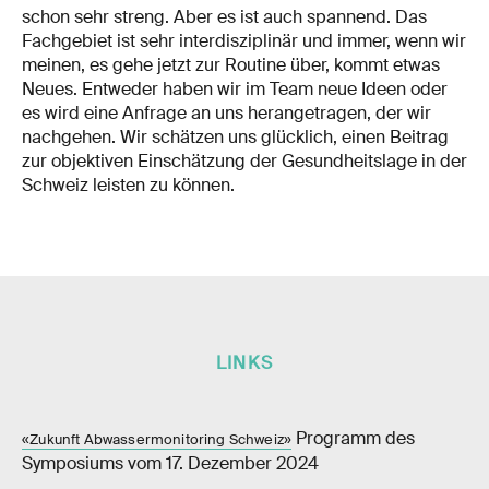
schon sehr streng. Aber es ist auch spannend. Das
Fachgebiet ist sehr interdisziplinär und immer, wenn wir
meinen, es gehe jetzt zur Routine über, kommt etwas
Neues. Entweder haben wir im Team neue Ideen oder
es wird eine Anfrage an uns herangetragen, der wir
nachgehen. Wir schätzen uns glücklich, einen Beitrag
zur objektiven Einschätzung der Gesundheitslage in der
Schweiz leisten zu können.
LINKS
Programm des
«Zukunft Abwassermonitoring Schweiz»
Symposiums vom 17. Dezember 2024