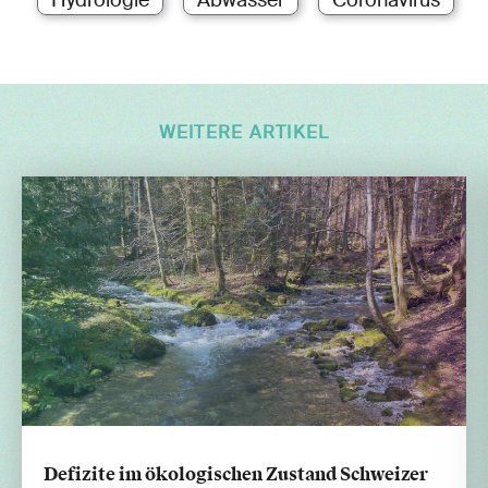
WEITERE ARTIKEL
Defizite im ökologischen Zustand Schweizer