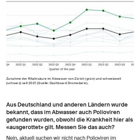
Zunahme der Ritalinsäure im Abwasser von Zürich (grün) und schweizweit
(schwarz) seit 2021 (Quelle: Dashboard Dromedario).
Aus Deutschland und anderen Ländern wurde
bekannt, dass im Abwasser auch Polioviren
gefunden wurden, obwohl die Krankheit hier als
«ausgerottet» gilt. Messen Sie das auch?
Nein, aktuell suchen wir nicht nach Polioviren im