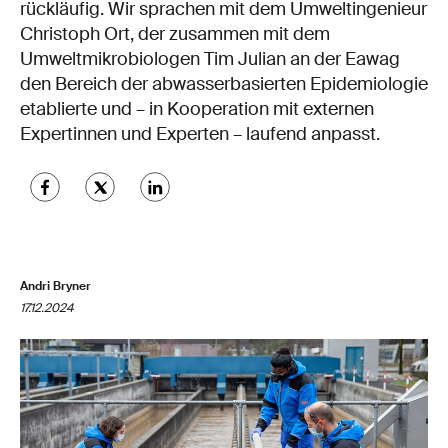
rückläufig. Wir sprachen mit dem Umweltingenieur
Christoph Ort, der zusammen mit dem
Umweltmikrobiologen Tim Julian an der Eawag
den Bereich der abwasserbasierten Epidemiologie
etablierte und – in Kooperation mit externen
Expertinnen und Experten – laufend anpasst.
Andri Bryner
17.12.2024