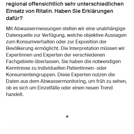
regional offensichtlich sehr unterschiedlichen
Einsatz von Ritalin. Haben Sie Erklärungen
dafür?
Mit Abwassermessungen stellen wir eine unabhängige
Datenquelle zur Verfügung, welche objektive Aussagen
zum Konsumverhalten oder zur Exposition der
Bevölkerung ermöglicht. Die Interpretation müssen wir
Expertinnen und Experten der verschiedenen
Fachgebiete überlassen. Sie haben die notwendigen
Kenntnisse zu individuellen Patientinnen- oder
Konsumentengruppen. Diese Experten nutzen die
Daten aus dem Abwassermonitoring, um früh zu sehen,
ob es sich um Einzelfälle oder einen neuen Trend
handelt.