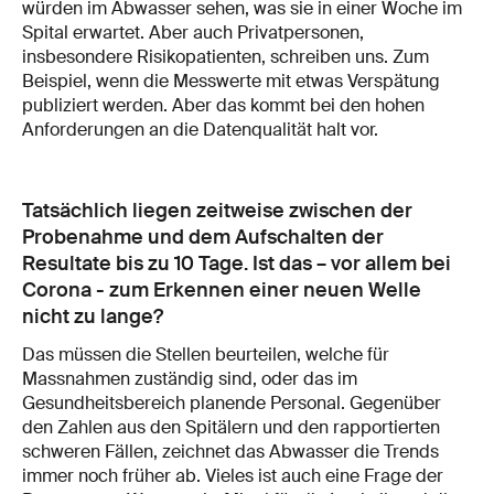
würden im Abwasser sehen, was sie in einer Woche im
Spital erwartet. Aber auch Privatpersonen,
insbesondere Risikopatienten, schreiben uns. Zum
Beispiel, wenn die Messwerte mit etwas Verspätung
publiziert werden. Aber das kommt bei den hohen
Anforderungen an die Datenqualität halt vor.
Tatsächlich liegen zeitweise zwischen der
Probenahme und dem Aufschalten der
Resultate bis zu 10 Tage. Ist das – vor allem bei
Corona - zum Erkennen einer neuen Welle
nicht zu lange?
Das müssen die Stellen beurteilen, welche für
Massnahmen zuständig sind, oder das im
Gesundheitsbereich planende Personal. Gegenüber
den Zahlen aus den Spitälern und den rapportierten
schweren Fällen, zeichnet das Abwasser die Trends
immer noch früher ab. Vieles ist auch eine Frage der