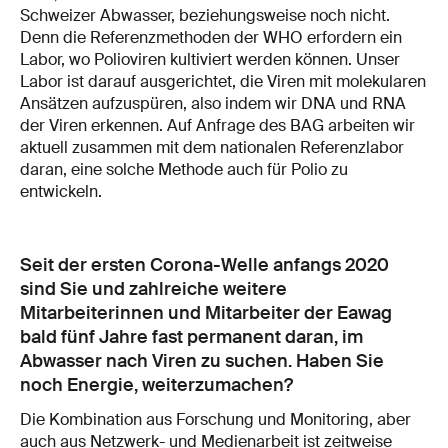
Schweizer Abwasser, beziehungsweise noch nicht.
Denn die Referenzmethoden der WHO erfordern ein
Labor, wo Polioviren kultiviert werden können. Unser
Labor ist darauf ausgerichtet, die Viren mit molekularen
Ansätzen aufzuspüren, also indem wir DNA und RNA
der Viren erkennen. Auf Anfrage des BAG arbeiten wir
aktuell zusammen mit dem nationalen Referenzlabor
daran, eine solche Methode auch für Polio zu
entwickeln.
Seit der ersten Corona-Welle anfangs 2020
sind Sie und zahlreiche weitere
Mitarbeiterinnen und Mitarbeiter der Eawag
bald fünf Jahre fast permanent daran, im
Abwasser nach Viren zu suchen. Haben Sie
noch Energie, weiterzumachen?
Die Kombination aus Forschung und Monitoring, aber
auch aus Netzwerk- und Medienarbeit ist zeitweise