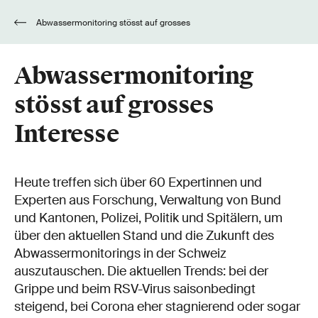
Abwassermonitoring stösst auf grosses
Interesse
Abwassermonitoring
stösst auf grosses
Interesse
Heute treffen sich über 60 Expertinnen und
Experten aus Forschung, Verwaltung von Bund
und Kantonen, Polizei, Politik und Spitälern, um
über den aktuellen Stand und die Zukunft des
Abwassermonitorings in der Schweiz
auszutauschen. Die aktuellen Trends: bei der
Grippe und beim RSV-Virus saisonbedingt
steigend, bei Corona eher stagnierend oder sogar