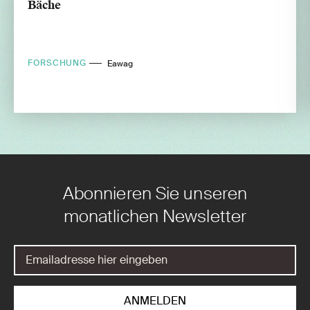
Bäche
FORSCHUNG
Eawag
Abonnieren Sie unseren
monatlichen Newsletter