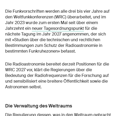
Die Funkvorschriften werden alle drei bis vier Jahre auf
den Weltfunkkonferenzen (WRC) überarbeitet, und im
Jahr 2023 wurde zum ersten Mal seit über einem
Jahrzehnt ein
neuer Tagesordnungspunkt
für die
nächste Tagung im Jahr 2027 angenommen, der sich
mit «Studien über die technischen und rechtlichen
Bestimmungen zum Schutz der Radioastronomie in
bestimmten Funkruhezonen» befasst.
Die Radioastronomie bereitet derzeit Positionen für die
WRC 2027 vor, klärt die Regierungen über die
Bedeutung der Radiofrequenzen für die Forschung auf
und sensibilisiert eine breitere Öffentlichkeit sowie die
Astronomen selbst.
Die Verwaltung des Weltraums
Die Regulierung dessen, was in den Weltraum gebracht