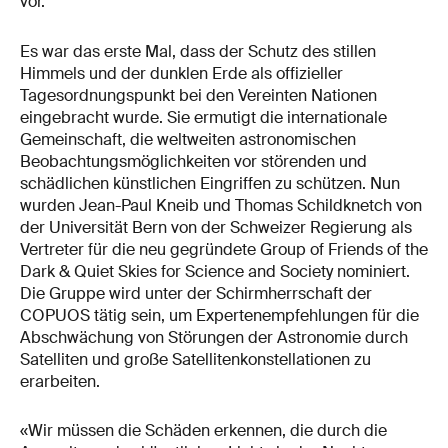
vor.
Es war das erste Mal, dass der Schutz des stillen
Himmels und der dunklen Erde als offizieller
Tagesordnungspunkt bei den Vereinten Nationen
eingebracht wurde. Sie ermutigt die internationale
Gemeinschaft, die weltweiten astronomischen
Beobachtungsmöglichkeiten vor störenden und
schädlichen künstlichen Eingriffen zu schützen. Nun
wurden Jean-Paul Kneib und Thomas Schildknetch von
der Universität Bern von der Schweizer Regierung als
Vertreter für die neu gegründete Group of Friends of the
Dark & Quiet Skies for Science and Society nominiert.
Die Gruppe wird unter der Schirmherrschaft der
COPUOS tätig sein, um Expertenempfehlungen für die
Abschwächung von Störungen der Astronomie durch
Satelliten und große Satellitenkonstellationen zu
erarbeiten.
«Wir müssen die Schäden erkennen, die durch die