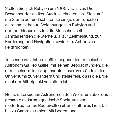
Stellen Sie sich Babylon um 1000 v. Chr. vor. Die
Bewohner der antiken Stadt zeichneten ihre Sicht auf
die Sterne auf und schufen so einige der frühesten
astronomischen Aufzeichnungen. In Babylon und
darüber hinaus nutzten die Menschen seit
Jahrtausenden die Sterne u. a. zur Zeitmessung, zur
Kartierung und Navigation sowie zum Anbau von
Feldfrüchten.
Tausende von Jahren später begann der italienische
Astronom Galileo Galilei mit seinen Beobachtungen, die
er mit seinem Teleskop machte, unser Verständnis des
Universums zu verändern und stellte fest, dass die Erde
nicht der Mittelpunkt von allem ist.
Heute untersuchen Astronomen den Weltraum über das
gesamte elektromagnetische Spektrum, von
niederfrequenten Radiowellen über sichtbares Licht bis
hin zu Gammastrahlen. Mit boden- und