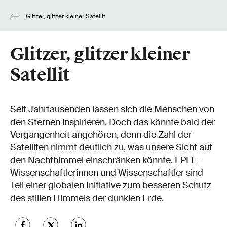
Glitzer, glitzer kleiner Satellit
Glitzer, glitzer kleiner
Satellit
Seit Jahrtausenden lassen sich die Menschen von
den Sternen inspirieren. Doch das könnte bald der
Vergangenheit angehören, denn die Zahl der
Satelliten nimmt deutlich zu, was unsere Sicht auf
den Nachthimmel einschränken könnte. EPFL-
Wissenschaftlerinnen und Wissenschaftler sind
Teil einer globalen Initiative zum besseren Schutz
des stillen Himmels der dunklen Erde.