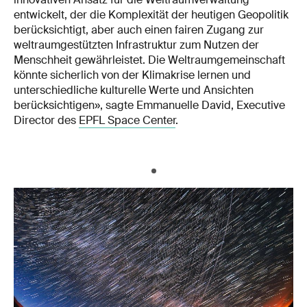
entwickelt, der die Komplexität der heutigen Geopolitik
berücksichtigt, aber auch einen fairen Zugang zur
weltraumgestützten Infrastruktur zum Nutzen der
Menschheit gewährleistet. Die Weltraumgemeinschaft
könnte sicherlich von der Klimakrise lernen und
unterschiedliche kulturelle Werte und Ansichten
berücksichtigen», sagte Emmanuelle David, Executive
Director des
EPFL Space Center
.