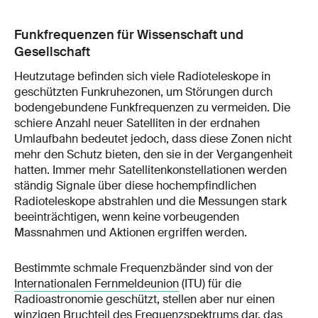
Funkfrequenzen für Wissenschaft und
Gesellschaft
Heutzutage befinden sich viele Radioteleskope in
geschützten Funkruhezonen, um Störungen durch
bodengebundene Funkfrequenzen zu vermeiden. Die
schiere Anzahl neuer Satelliten in der erdnahen
Umlaufbahn bedeutet jedoch, dass diese Zonen nicht
mehr den Schutz bieten, den sie in der Vergangenheit
hatten. Immer mehr Satellitenkonstellationen werden
ständig Signale über diese hochempfindlichen
Radioteleskope abstrahlen und die Messungen stark
beeinträchtigen, wenn keine vorbeugenden
Massnahmen und Aktionen ergriffen werden.
Bestimmte schmale Frequenzbänder sind von der
Internationalen Fernmeldeunion
(ITU) für die
Radioastronomie geschützt, stellen aber nur einen
winzigen Bruchteil des Frequenzspektrums dar, das