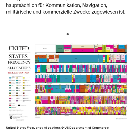
hauptsächlich für Kommunikation, Navigation,
militärische und kommerzielle Zwecke zugewiesen ist.
United States Frequency Allocations © US Department of Commerce