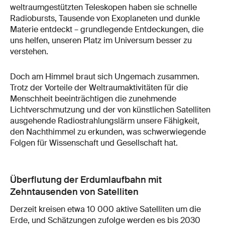
weltraumgestützten Teleskopen haben sie schnelle
Radiobursts, Tausende von Exoplaneten und dunkle
Materie entdeckt – grundlegende Entdeckungen, die
uns helfen, unseren Platz im Universum besser zu
verstehen.
Doch am Himmel braut sich Ungemach zusammen.
Trotz der Vorteile der Weltraumaktivitäten für die
Menschheit beeinträchtigen die zunehmende
Lichtverschmutzung und der von künstlichen Satelliten
ausgehende Radiostrahlungslärm unsere Fähigkeit,
den Nachthimmel zu erkunden, was schwerwiegende
Folgen für Wissenschaft und Gesellschaft hat.
Überflutung der Erdumlaufbahn mit
Zehntausenden von Satelliten
Derzeit kreisen etwa 10 000 aktive Satelliten um die
Erde, und Schätzungen zufolge werden es bis 2030