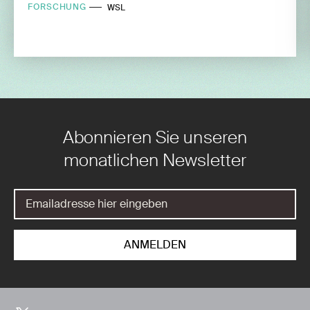
FORSCHUNG
WSL
Abonnieren Sie unseren
monatlichen Newsletter