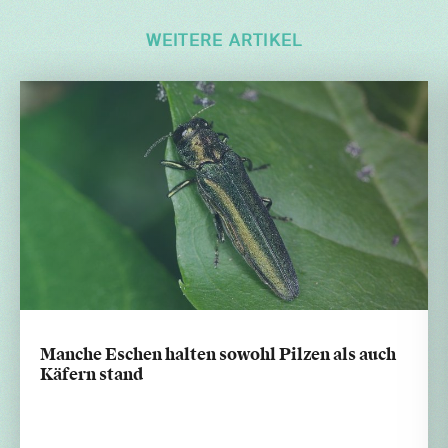
WEITERE ARTIKEL
Manche Eschen halten sowohl Pilzen als auch
Käfern stand