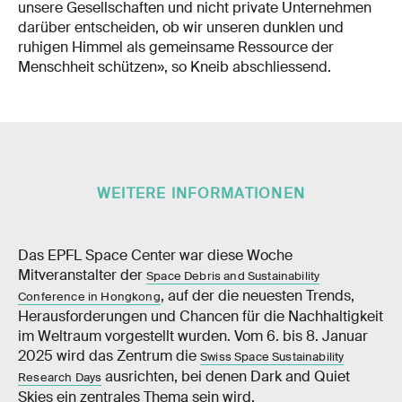
unsere Gesellschaften und nicht private Unternehmen
darüber entscheiden, ob wir unseren dunklen und
ruhigen Himmel als gemeinsame Ressource der
Menschheit schützen», so Kneib abschliessend.
WEITERE INFORMATIONEN
Das EPFL Space Center war diese Woche
Mitveranstalter der
Space Debris and Sustainability
, auf der die neuesten Trends,
Conference in Hongkong
Herausforderungen und Chancen für die Nachhaltigkeit
im Weltraum vorgestellt wurden. Vom 6. bis 8. Januar
2025 wird das Zentrum die
Swiss Space Sustainability
ausrichten, bei denen Dark and Quiet
Research Days
Skies ein zentrales Thema sein wird.