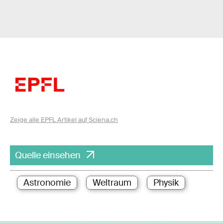
Zeige alle EPFL Artikel auf Sciena.ch
Quelle einsehen
Astronomie
Weltraum
Physik