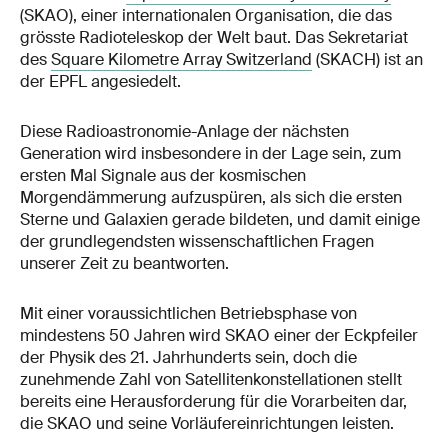
(SKAO), einer internationalen Organisation, die das
grösste Radioteleskop der Welt baut. Das Sekretariat
des
Square Kilometre Array Switzerland
(SKACH) ist an
der EPFL angesiedelt.
Diese Radioastronomie-Anlage der nächsten
Generation wird insbesondere in der Lage sein, zum
ersten Mal Signale aus der kosmischen
Morgendämmerung aufzuspüren, als sich die ersten
Sterne und Galaxien gerade bildeten, und damit einige
der grundlegendsten wissenschaftlichen Fragen
unserer Zeit zu beantworten.
Mit einer voraussichtlichen Betriebsphase von
mindestens 50 Jahren wird SKAO einer der Eckpfeiler
der Physik des 21. Jahrhunderts sein, doch die
zunehmende Zahl von Satellitenkonstellationen stellt
bereits eine Herausforderung für die Vorarbeiten dar,
die SKAO und seine Vorläufereinrichtungen leisten.