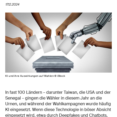
17.12.2024
KI und ihre Auswirkungen auf Wahlen © iStock
In fast 100 Ländern – darunter Taiwan, die USA und der
Senegal – gingen die Wähler in diesem Jahr an die
Urnen, und während der Wahlkampagnen wurde häufig
KI eingesetzt. Wenn diese Technologie in böser Absicht
eingesetzt wird, etwa durch Deepfakes und Chatbots,