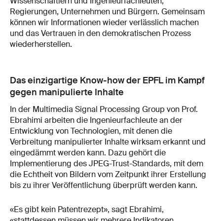
Wissenschaftlern und Ingenieurfachleuten,
Regierungen, Unternehmen und Bürgern. Gemeinsam
können wir Informationen wieder verlässlich machen
und das Vertrauen in den demokratischen Prozess
wiederherstellen.
Das einzigartige Know-how der EPFL im Kampf
gegen manipulierte Inhalte
In der Multimedia Signal Processing Group von Prof.
Ebrahimi arbeiten die Ingenieurfachleute an der
Entwicklung von Technologien, mit denen die
Verbreitung manipulierter Inhalte wirksam erkannt und
eingedämmt werden kann. Dazu gehört die
Implementierung des JPEG-Trust-Standards, mit dem
die Echtheit von Bildern vom Zeitpunkt ihrer Erstellung
bis zu ihrer Veröffentlichung überprüft werden kann.
«Es gibt kein Patentrezept», sagt Ebrahimi,
«stattdessen müssen wir mehrere Indikatoren