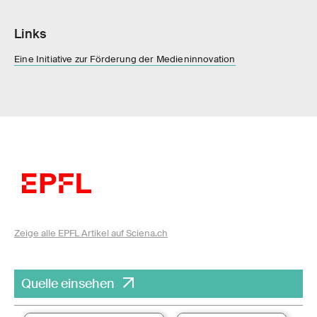
Links
Eine Initiative zur Förderung der Medieninnovation
Zeige alle EPFL Artikel auf Sciena.ch
Quelle einsehen