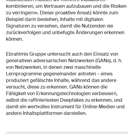
kombinieren, um Vertrauen aufzubauen und die Risiken
zu verringern». Dieser proaktive Ansatz könnte zum
Beispiel darin bestehen, Inhalte mit digitalen
Signaturen zu versehen, damit die Nutzenden sie
zurückverfolgen und unbefugte Änderungen erkennen
können.
Ebrahimis Gruppe untersucht auch den Einsatz von
generativen adversarischen Netzwerken (GANs), d. h.
von Netzwerken, in denen zwei maschinelle
Lernprogramme gegeneinander antreten – eines
produziert gefälschte Inhalte, während das andere
versucht, diese zu erkennen. GANs können die
Fähigkeit von Erkennungstechnologien verbessern,
selbst die raffiniertesten Deepfakes zu erkennen, und
damit ein wertvolles Instrument für Online-Medien und
andere Inhaltsplattformen darstellen.