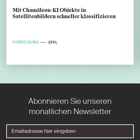
Mit Chamäleon-KI Objekte in
Satellitenbildern schneller klassifizieren
FORSCHUNG
EPFL
Abonnieren Sie unseren
monatlichen Newsletter