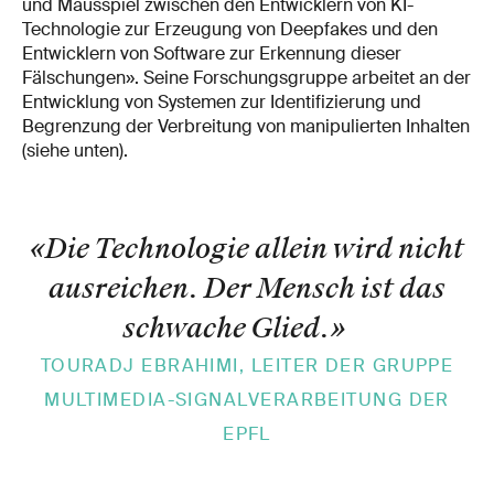
und Mausspiel zwischen den Entwicklern von KI-
Technologie zur Erzeugung von Deepfakes und den
Entwicklern von Software zur Erkennung dieser
Fälschungen». Seine Forschungsgruppe arbeitet an der
Entwicklung von Systemen zur Identifizierung und
Begrenzung der Verbreitung von manipulierten Inhalten
(siehe unten).
«Die Technologie allein wird nicht
ausreichen. Der Mensch ist das
schwache Glied.
»
TOURADJ EBRAHIMI, LEITER DER GRUPPE
MULTIMEDIA-SIGNALVERARBEITUNG DER
EPFL