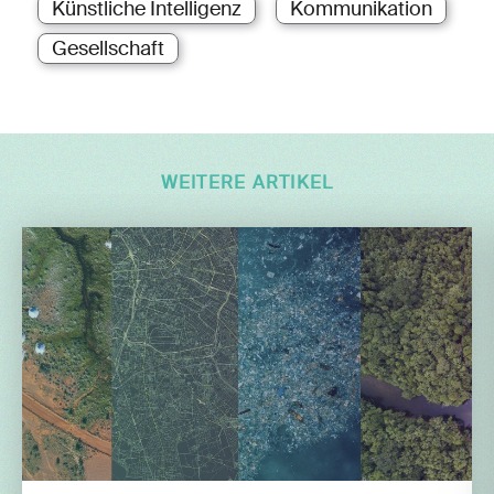
Künstliche Intelligenz
Kommunikation
Gesellschaft
WEITERE ARTIKEL