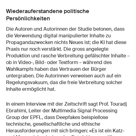
Wiederauferstandene politische
Persönlichkeiten
Die Autoren und Autorinnen der Studie betonen, dass
die Verwendung digital manipulierter Inhalte zu
Propagandazwecken nichts Neues ist; die KI hat diese
Praxis nur noch verstärkt. Die gross angelegte
Produktion und rasche Verbreitung gefälschter Inhalte –
ob in Video-, Bild- oder Textform – während des
Wahlkampfs haben das Vertrauen der Bürger
untergraben. Die Autorinnen verweisen auch auf ein
Regelungsvakuum, das die freie Verbreitung solcher
Inhalte ermöglicht hat.
In einem Interview mit der Zeitschrift sagt Prof. Touradj
Ebrahimi, Leiter der Multimedia Signal Processing
Group der EPFL, dass Deepfakes beispiellose
technische, gesellschaftliche und ethische
Herausforderungen mit sich bringen: «Es ist ein Katz-