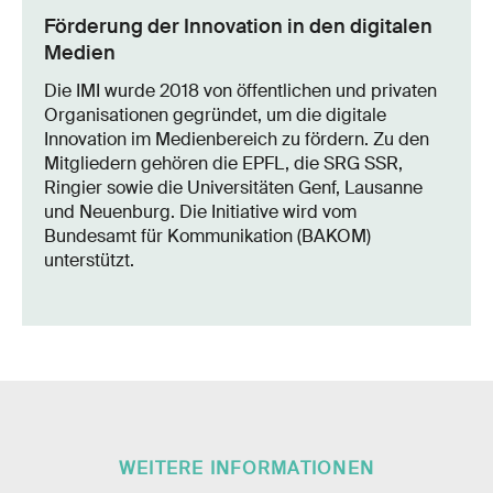
Förderung der Innovation in den digitalen
Medien
Die IMI wurde 2018 von öffentlichen und privaten
Organisationen gegründet, um die digitale
Innovation im Medienbereich zu fördern. Zu den
Mitgliedern gehören die EPFL, die SRG SSR,
Ringier sowie die Universitäten Genf, Lausanne
und Neuenburg. Die Initiative wird vom
Bundesamt für Kommunikation (BAKOM)
unterstützt.
WEITERE INFORMATIONEN