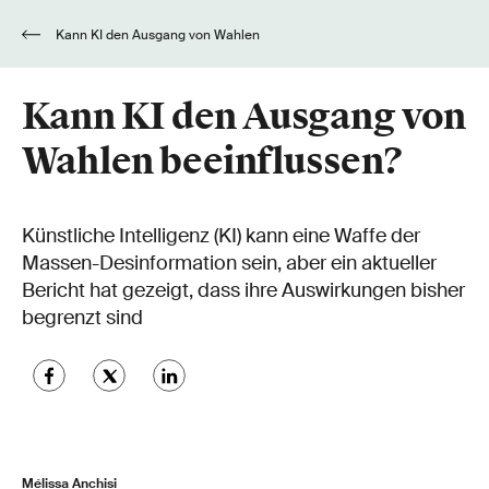
Kann KI den Ausgang von Wahlen
beeinflussen?
Kann KI den Ausgang von
Wahlen beeinflussen?
Künstliche Intelligenz (KI) kann eine Waffe der
Massen-Desinformation sein, aber ein aktueller
Bericht hat gezeigt, dass ihre Auswirkungen bisher
begrenzt sind
Mélissa Anchisi