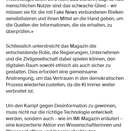
menschlichen Nutzer sind das schwache Glied – wir
müssen sie für die mit Fake News verbundenen Risiken
sensibilisieren und ihnen Mittel an die Hand geben, um
die Quellen der Informationen, die sie erhalten, zu
überprüfen.»
Schliesslich unterstreicht das Magazin die
entscheidende Rolle, die Regierungen, Unternehmen
und die Zivilgesellschaft dabei spielen können, den
digitalen Raum sowohl ethisch als auch sicher zu
gestalten. Dies erfordert eine gemeinsame
Anstrengung, um das Vertrauen in den demokratischen
Prozess wiederherzustellen, da die KI immer weiter
verbreitet ist.
Um den Kampf gegen Desinformation zu gewinnen,
muss nicht nur die richtige Technologie entwickelt
werden, sondern auch – wie im IMI-Magazin erläutert –
eine konzertierte Aktion von Wissenschaftlerinnen und