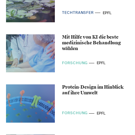
TECHTRANSFER
EPFL
Mit Hilfe von KI die beste
medizinische Behandlung
wählen
FORSCHUNG
EPFL
Protein-Design im Hinblick
auf ihre Umwelt
FORSCHUNG
EPFL