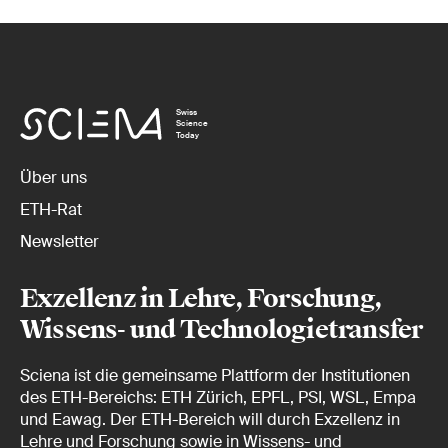
Swiss
Science
Today
Über uns
ETH-Rat
Newsletter
Exzellenz in Lehre, Forschung,
Wissens- und Technologietransfer
Sciena ist die gemeinsame Plattform der Institutionen
des ETH-Bereichs: ETH Zürich, EPFL, PSI, WSL, Empa
und Eawag. Der ETH-Bereich will durch Exzellenz in
Lehre und Forschung sowie in Wissens- und