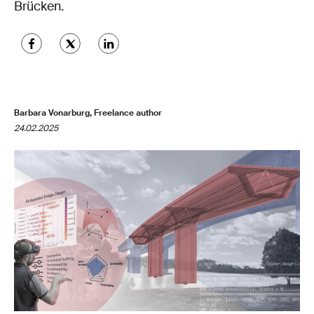
Brücken.
Barbara Vonarburg, Freelance author
24.02.2025