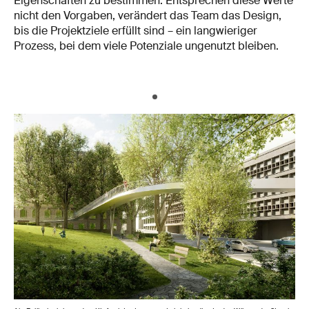
Eigenschaften zu bestimmen. Entsprechen diese Werte
nicht den Vorgaben, verändert das Team das Design,
bis die Projektziele erfüllt sind ­– ein langwieriger
Prozess, bei dem viele Potenziale ungenutzt bleiben.