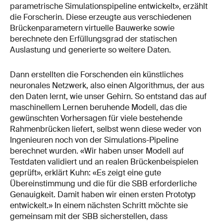
parametrische Simulationspipeline entwickelt», erzählt
die Forscherin. Diese erzeugte aus verschiedenen
Brückenparametern virtuelle Bauwerke sowie
berechnete den Erfüllungsgrad der statischen
Auslastung und generierte so weitere Daten.
Dann erstellten die Forschenden ein künstliches
neuronales Netzwerk, also einen Algorithmus, der aus
den Daten lernt, wie unser Gehirn. So entstand das auf
maschinellem Lernen beruhende Modell, das die
gewünschten Vorhersagen für viele bestehende
Rahmenbrücken liefert, selbst wenn diese weder von
Ingenieuren noch von der Simulations-Pipeline
berechnet wurden. «Wir haben unser Modell auf
Testdaten validiert und an realen Brückenbeispielen
geprüft», erklärt Kuhn: «Es zeigt eine gute
Übereinstimmung und die für die SBB erforderliche
Genauigkeit. Damit haben wir einen ersten Prototyp
entwickelt.» In einem nächsten Schritt möchte sie
gemeinsam mit der SBB sicherstellen, dass