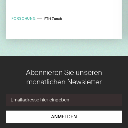
FORSCHUNG
ETH Zürich
Abonnieren Sie unseren
monatlichen Newsletter