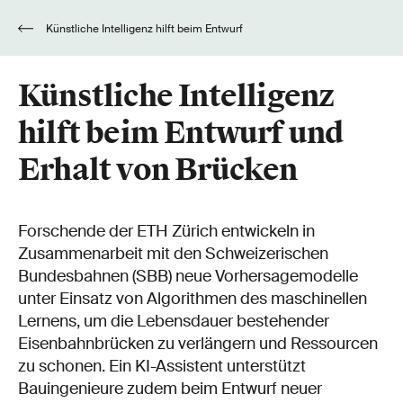
Künstliche Intelligenz hilft beim Entwurf
und Erhalt von Brücken
Künstliche Intelligenz
hilft beim Entwurf und
Erhalt von Brücken
Forschende der ETH Zürich entwickeln in
Zusammenarbeit mit den Schweizerischen
Bundesbahnen (SBB) neue Vorhersagemodelle
unter Einsatz von Algorithmen des maschinellen
Lernens, um die Lebensdauer bestehender
Eisenbahnbrücken zu verlängern und Ressourcen
zu schonen. Ein KI-Assistent unterstützt
Bauingenieure zudem beim Entwurf neuer