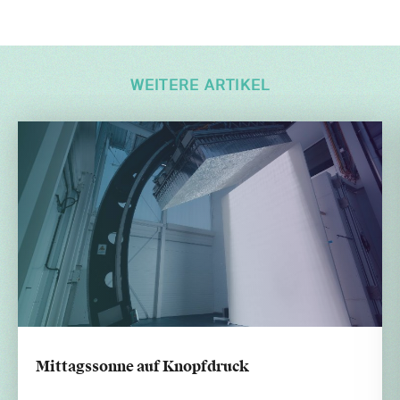
WEITERE ARTIKEL
Mittagssonne auf Knopfdruck