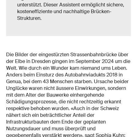
unterstützt. Dieser Assistent ermöglicht sichere,
kosteneffiziente und nachhaltige Brücken-
Strukturen.
Die Bilder der eingestürzten Strassenbahnbrücke über
der Elbe in Dresden gingen im September 2024 um die
Welt. Wie durch ein Wunder kam niemand ums Leben.
Anders beim Einsturz des Autobahnviadukts 2018 in
Genua, bei dem 43 Menschen starben. Ursache beider
Unglücke waren nicht äussere Einwirkungen, sondern
mit dem Alter der Bauwerke einhergehende
Schädigungsprozesse, die nicht rechtzeitig erkannt
respektive behoben wurden. «Auch in der Schweiz
nähert sich ein beträchtlicher Anteil der
Infrastrukturbauten dem Ende der geplanten
Nutzungsdauer und muss überprüft und
gegebenenfalls verstärkt werden», sagt Sophia Kuhn: