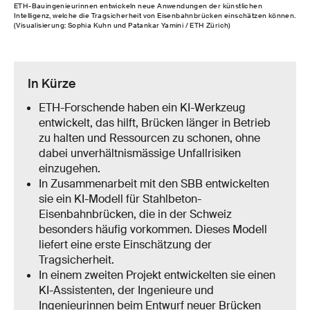
ETH-Bauingenieurinnen entwickeln neue Anwendungen der künstlichen
Intelligenz, welche die Tragsicherheit von Eisenbahnbrücken einschätzen können.
(Visualisierung: Sophia Kuhn und Patankar Yamini / ETH Zürich)
In Kürze
ETH-Forschende haben ein KI-Werkzeug
entwickelt, das hilft, Brücken länger in Betrieb
zu halten und Ressourcen zu schonen, ohne
dabei unverhältnismässige Unfallrisiken
einzugehen.
In Zusammenarbeit mit den SBB entwickelten
sie ein KI-Modell für Stahlbeton-
Eisenbahnbrücken, die in der Schweiz
besonders häufig vorkommen. Dieses Modell
liefert eine erste Einschätzung der
Tragsicherheit.
In einem zweiten Projekt entwickelten sie einen
KI-Assistenten, der Ingenieure und
Ingenieurinnen beim Entwurf neuer Brücken