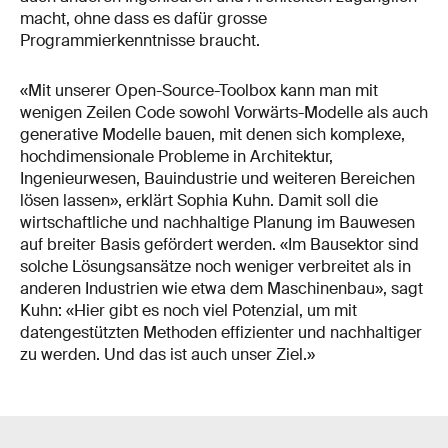
macht, ohne dass es dafür grosse
Programmierkenntnisse braucht.
«Mit unserer
Open-Source-Toolbox kann man mit
wenigen Zeilen Code sowohl Vorwärts-Modelle als auch
generative Modelle bauen, mit denen sich komplexe,
hochdimensionale Probleme in Architektur,
Ingenieurwesen, Bauindustrie und weiteren Bereichen
lösen lassen», erklärt Sophia Kuhn. Damit soll die
wirtschaftliche und nachhaltige Planung im Bauwesen
auf breiter Basis gefördert werden. «Im Bausektor sind
solche Lösungsansätze noch weniger verbreitet als in
anderen Industrien wie etwa dem Maschinenbau», sagt
Kuhn: «Hier gibt es noch viel Potenzial, um mit
datengestützten Methoden effizienter und nachhaltiger
zu werden. Und das ist auch unser Ziel.»