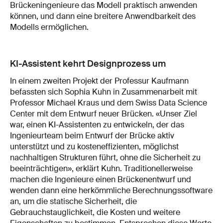
Brückeningenieure das Modell praktisch anwenden
können, und dann eine breitere Anwendbarkeit des
Modells ermöglichen.
KI-Assistent kehrt Designprozess um
In einem zweiten Projekt der Professur Kaufmann
befassten sich Sophia Kuhn in Zusammenarbeit mit
Professor Michael Kraus und dem Swiss Data Science
Center mit dem Entwurf neuer Brücken. «Unser Ziel
war, einen KI-Assistenten zu entwickeln, der das
Ingenieurteam beim Entwurf der Brücke aktiv
unterstützt und zu kosteneffizienten, möglichst
nachhaltigen Strukturen führt, ohne die Sicherheit zu
beeinträchtigen», erklärt Kuhn. Traditionellerweise
machen die Ingenieure einen Brückenentwurf und
wenden dann eine herkömmliche Berechnungssoftware
an, um die statische Sicherheit, die
Gebrauchstauglichkeit, die Kosten und weitere