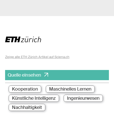
Zeige alle ETH Zürich Artikel auf Sciena.ch
Quelle einsehen
Kooperation
Maschinelles Lernen
Künstliche Intelligenz
Ingenieurwesen
Nachhaltigkeit