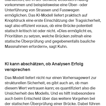
vorkommen und beispielsweise eine Über- oder
Unterführung von Strassen und Fusswegen
ermöglichen. Das KI-Modell liefert praktisch auf
Knopfdruck eine erste Einschätzung der Tragsicherheit,
sagt also effizient voraus, ob eine Brücke potentiell
statisch kritisch ist oder nicht. «Dies ermöglicht es,
Prioritäten zu setzen, welche Brücken zeitnah eine
statische Überprüfung und gegebenenfalls bauliche
Massnahmen erfordern», sagt Kuhn.
KI kann abschätzen, ob Analysen Erfolg
versprechen
Das Modell liefert nicht nur einen Vorhersagewert zur
strukturellen Sicherheit, es gibt auch an, ob man
diesem Wert vertrauen kann; es quantifiziert also die
Unsicherheit des Modells. Und es hilft insbesondere
auch beim Entscheid über das weitere Vorgehen bei
der statischen Überprüfung einer Brücke. Dabei führen