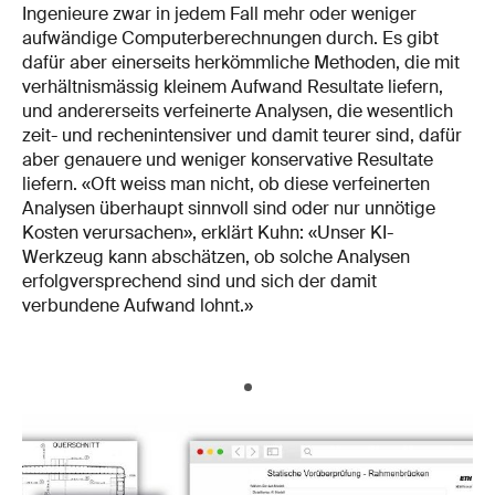
Ingenieure zwar in jedem Fall mehr oder weniger
aufwändige Computerberechnungen durch. Es gibt
dafür aber einerseits herkömmliche Methoden, die mit
verhältnismässig kleinem Aufwand Resultate liefern,
und andererseits verfeinerte Analysen, die wesentlich
zeit- und rechenintensiver und damit teurer sind, dafür
aber genauere und weniger konservative Resultate
liefern. «Oft weiss man nicht, ob diese verfeinerten
Analysen überhaupt sinnvoll sind oder nur unnötige
Kosten verursachen», erklärt Kuhn: «Unser KI-
Werkzeug kann abschätzen, ob solche Analysen
erfolgversprechend sind und sich der damit
verbundene Aufwand lohnt.»