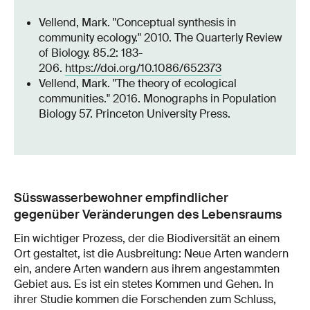
Vellend, Mark. "Conceptual synthesis in
community ecology." 2010. The Quarterly Review
of Biology. 85.2: 183-
206.
https://doi.org/10.1086/652373
Vellend, Mark. "The theory of ecological
communities." 2016. Monographs in Population
Biology 57. Princeton University Press.
Süsswasserbewohner empfindlicher
gegenüber Veränderungen des Lebensraums
Ein wichtiger Prozess, der die Biodiversität an einem
Ort gestaltet, ist die Ausbreitung: Neue Arten wandern
ein, andere Arten wandern aus ihrem angestammten
Gebiet aus. Es ist ein stetes Kommen und Gehen. In
ihrer Studie kommen die Forschenden zum Schluss,