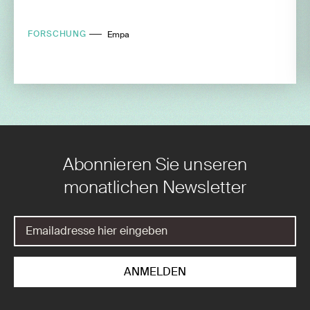
FORSCHUNG
Empa
Abonnieren Sie unseren
monatlichen Newsletter