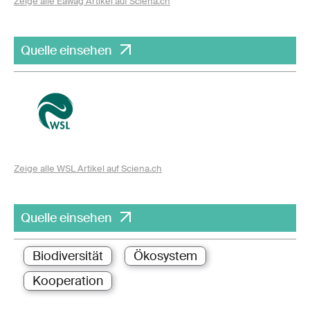
Zeige alle Eawag Artikel auf Sciena.ch
Quelle einsehen
Zeige alle WSL Artikel auf Sciena.ch
Quelle einsehen
Biodiversität
Ökosystem
Kooperation