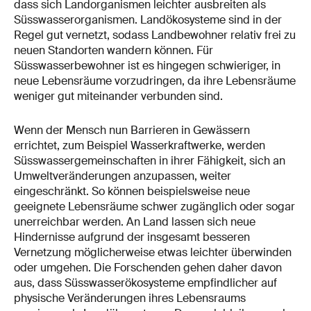
dass sich Landorganismen leichter ausbreiten als
Süsswasserorganismen. Landökosysteme sind in der
Regel gut vernetzt, sodass Landbewohner relativ frei zu
neuen Standorten wandern können. Für
Süsswasserbewohner ist es hingegen schwieriger, in
neue Lebensräume vorzudringen, da ihre Lebensräume
weniger gut miteinander verbunden sind.
Wenn der Mensch nun Barrieren in Gewässern
errichtet, zum Beispiel Wasserkraftwerke, werden
Süsswassergemeinschaften in ihrer Fähigkeit, sich an
Umweltveränderungen anzupassen, weiter
eingeschränkt. So können beispielsweise neue
geeignete Lebensräume schwer zugänglich oder sogar
unerreichbar werden. An Land lassen sich neue
Hindernisse aufgrund der insgesamt besseren
Vernetzung möglicherweise etwas leichter überwinden
oder umgehen. Die Forschenden gehen daher davon
aus, dass Süsswasserökosysteme empfindlicher auf
physische Veränderungen ihres Lebensraums