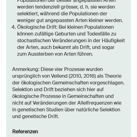
Populationen der besser angepassten Arten
werden tendenziell grösser, d. h. sie werden
selektiert, während die Populationen der
weniger gut angepassten Arten kleiner werden.
Ökologische Drift: Bei kleinen Populationen
können zufällige Geburten und Todesfälle zu
stochastischen Veränderungen in der Häufigkeit
der Arten, auch bekannt als Drift, und sogar
zum Aussterben von Arten führen.
Anmerkung: Diese vier Prozesse wurden
ursprünglich von Vellend (2010, 2016) als Theorie
der ökologischen Gemeinschaften vorgeschlagen.
Selektion und Drift beziehen sich hier auf
ökologische Prozesse in Gemeinschaften und
nicht auf Veränderungen der Allelfrequenzen wie
in genetischen Studien über natürliche Selektion
und genetische Drift.
Referenzen