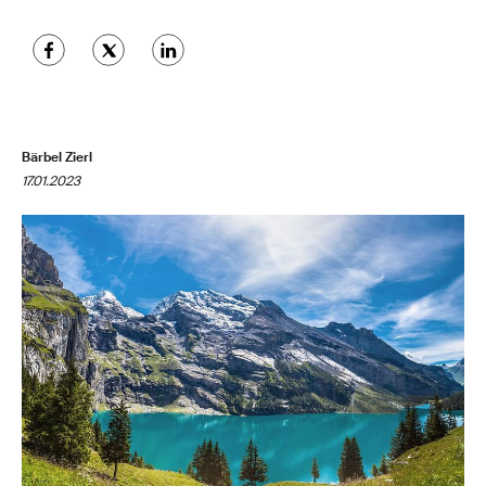
Bärbel Zierl
17.01.2023