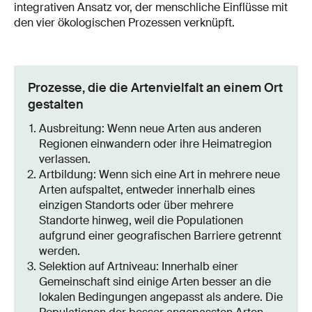
integrativen Ansatz vor, der menschliche Einflüsse mit
den vier ökologischen Prozessen verknüpft.
Prozesse, die die Artenvielfalt an einem Ort
gestalten
Ausbreitung: Wenn neue Arten aus anderen
Regionen einwandern oder ihre Heimatregion
verlassen.
Artbildung: Wenn sich eine Art in mehrere neue
Arten aufspaltet, entweder innerhalb eines
einzigen Standorts oder über mehrere
Standorte hinweg, weil die Populationen
aufgrund einer geografischen Barriere getrennt
werden.
Selektion auf Artniveau: Innerhalb einer
Gemeinschaft sind einige Arten besser an die
lokalen Bedingungen angepasst als andere. Die