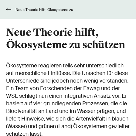
Neue Theorie hilft, Ökosysteme zu
schützen
Neue Theorie hilft,
Ökosysteme zu schützen
Ökosysteme reagieren teils sehr unterschiedlich
auf menschliche Einflüsse. Die Ursachen für diese
Unterschiede sind jedoch noch wenig verstanden.
Ein Team von Forschenden der Eawag und der
WSL schlägt nun einen integrativen Ansatz vor. Er
basiert auf vier grundlegenden Prozessen, die die
Biodiversität an Land und im Wasser prägen, und
liefert Hinweise, wie sich die Artenvielfalt in blauen
(Wasser) und grünen (Land) Ökosystemen gezielter
schützen lässt.