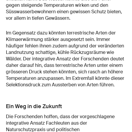
gegen steigende Temperaturen wirken und den
Süsswasserbewohnern einen gewissen Schutz bieten,
vor allem in tiefen Gewässern.
Im Gegensatz dazu könnten terrestrische Arten der
Klimaerwärmung stärker ausgesetzt sein. Immer
häufiger fehlen ihnen zudem aufgrund der veränderten
Landnutzung schattige, kühle Rückzugsräume wie
Wälder. Der integrative Ansatz der Forschenden deutet
daher darauf hin, dass terrestrische Arten unter einem
grösseren Druck stehen könnten, sich rasch an höhere
Temperaturen anzupassen. Im Extremfall könnte dieser
Selektionsdruck zum Aussterben von Arten führen.
Ein Weg in die Zukunft
Die Forschenden hoffen, dass der vorgeschlagene
integrative Ansatz Fachleuten aus der
Naturschutzpraxis und politischen