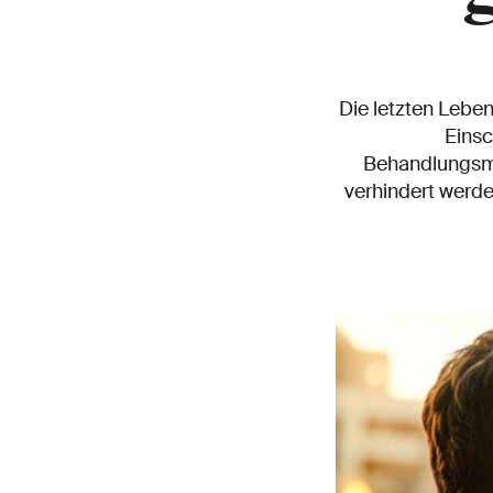
Die letzten Lebe
Einsc
Behandlungsmö
verhindert werde