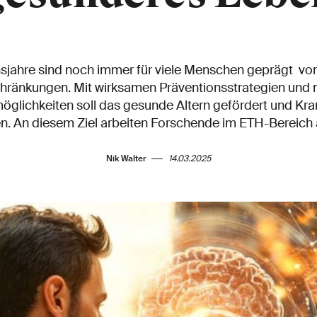
nsjahre sind noch immer für viele Menschen geprägt vo
hränkungen. Mit wirksamen Präventionsstrategien und
glichkeiten soll das gesunde Altern gefördert und Kran
n. An diesem Ziel arbeiten Forschende im ETH-Bereich 
Nik Walter
14.03.2025