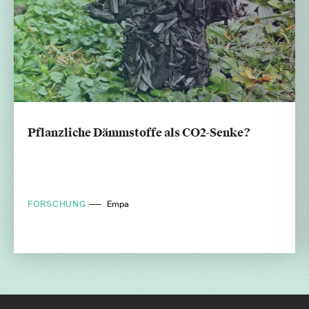
Pflanzliche Dämmstoffe als CO2-Senke?
FORSCHUNG
Empa