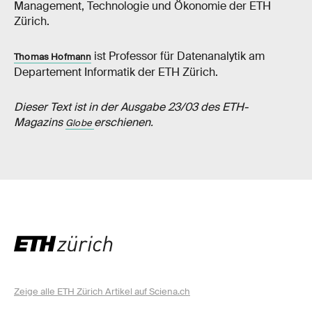
Management, Technologie und Ökonomie der ETH
Zürich.
ist Professor für Datenanalytik am
Thomas Hofmann
Departement Informatik der ETH Zürich.
Dieser Text ist in der Ausgabe 23/03 des ETH-​​​​​
Magazins
erschienen.
Globe
Zeige alle ETH Zürich Artikel auf Sciena.ch