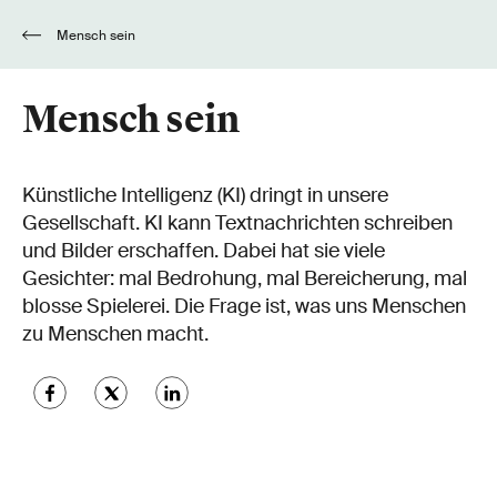
Mensch sein
Mensch sein
Künstliche Intelligenz (KI) dringt in unsere
Gesellschaft. KI kann Textnachrichten schreiben
und Bilder erschaffen. Dabei hat sie viele
Gesichter: mal Bedrohung, mal Bereicherung, mal
blosse Spielerei. Die Frage ist, was uns Menschen
zu Menschen macht.