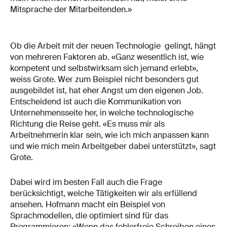
Mitsprache der Mitarbeitenden.»
Ob die Arbeit mit der neuen Technologie gelingt, hängt
von mehreren Faktoren ab. «Ganz wesentlich ist, wie
kompetent und selbstwirksam sich jemand erlebt»,
weiss Grote. Wer zum Beispiel nicht besonders gut
ausgebildet ist, hat eher Angst um den eigenen Job.
Entscheidend ist auch die Kommunikation von
Unternehmensseite her, in welche technologische
Richtung die Reise geht. «Es muss mir als
Arbeitnehmerin klar sein, wie ich mich anpassen kann
und wie mich mein Arbeitgeber dabei unterstützt», sagt
Grote.
Dabei wird im besten Fall auch die Frage
berücksichtigt, welche Tätigkeiten wir als erfüllend
ansehen. Hofmann macht ein Beispiel von
Sprachmodellen, die optimiert sind für das
Programmieren: «Wenn das fehlerfreie Schreiben eines