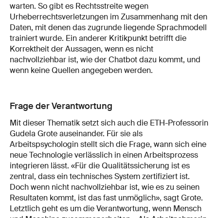
warten. So gibt es Rechtsstreite wegen
Urheberrechtsverletzungen im Zusammenhang mit den
Daten, mit denen das zugrunde liegende Sprachmodell
trainiert wurde. Ein anderer Kritikpunkt betrifft die
Korrektheit der Aussagen, wenn es nicht
nachvollziehbar ist, wie der Chatbot dazu kommt, und
wenn keine Quellen angegeben werden.
Frage der Verantwortung
Mit dieser Thematik setzt sich auch die ETH-Professorin
Gudela Grote auseinander. Für sie als
Arbeitspsychologin stellt sich die Frage, wann sich eine
neue Technologie verlässlich in einen Arbeitsprozess
integrieren lässt. «Für die Qualitätssicherung ist es
zentral, dass ein technisches System zertifiziert ist.
Doch wenn nicht nachvollziehbar ist, wie es zu seinen
Resultaten kommt, ist das fast unmöglich», sagt Grote.
Letztlich geht es um die Verantwortung, wenn Mensch