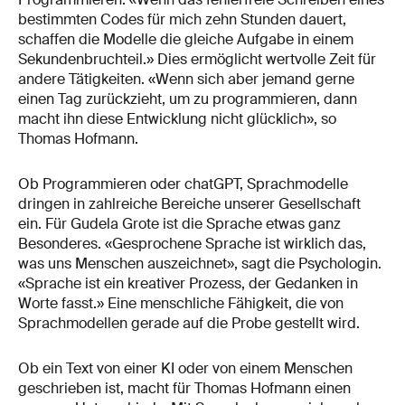
bestimmten Codes für mich zehn Stunden dauert,
schaffen die Modelle die gleiche Aufgabe in einem
Sekundenbruchteil.» Dies ermöglicht wertvolle Zeit für
andere Tätigkeiten. «Wenn sich aber jemand gerne
einen Tag zurückzieht, um zu programmieren, dann
macht ihn diese Entwicklung nicht glücklich», so
Thomas Hofmann.
Ob Programmieren oder chatGPT, Sprachmodelle
dringen in zahlreiche Bereiche unserer Gesellschaft
ein. Für Gudela Grote ist die Sprache etwas ganz
Besonderes. «Gesprochene Sprache ist wirklich das,
was uns Menschen auszeichnet», sagt die Psychologin.
«Sprache ist ein kreativer Prozess, der Gedanken in
Worte fasst.» Eine menschliche Fähigkeit, die von
Sprachmodellen gerade auf die Probe gestellt wird.
Ob ein Text von einer KI oder von einem Menschen
geschrieben ist, macht für Thomas Hofmann einen