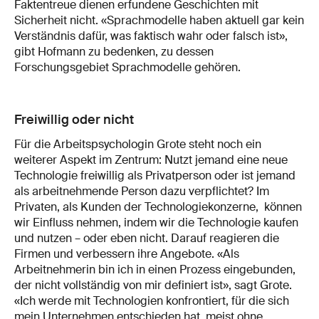
Faktentreue dienen erfundene Geschichten mit
Sicherheit nicht. «Sprachmodelle haben aktuell gar kein
Verständnis dafür, was faktisch wahr oder falsch ist»,
gibt Hofmann zu bedenken, zu dessen
Forschungsgebiet Sprachmodelle gehören.
Freiwillig oder nicht
Für die Arbeitspsychologin Grote steht noch ein
weiterer Aspekt im Zentrum: Nutzt jemand eine neue
Technologie freiwillig als Privatperson oder ist jemand
als arbeitnehmende Person dazu verpflichtet? Im
Privaten, als Kunden der Technologiekonzerne, können
wir Einfluss nehmen, indem wir die Technologie kaufen
und nutzen – oder eben nicht. Darauf reagieren die
Firmen und verbessern ihre Angebote. «Als
Arbeitnehmerin bin ich in einen Prozess eingebunden,
der nicht vollständig von mir definiert ist», sagt Grote.
«Ich werde mit Technologien konfrontiert, für die sich
mein Unternehmen entschieden hat, meist ohne