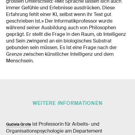
grossen Unterschied: «Mit Sprache lassen sich auch
immer Gefühle und Erlebnisse ausdrücken. Diese
Erfahrung fehlt einer KI, selbst wenn ihr Text gut
geschrieben ist.» Der Informatikprofessor wurde
während seiner Ausbildung auch von Philosophen
geprägt. Er stellt die Frage in den Raum, ob Intelligenz
und Sein zwingend an ein biologisches Substrat
gebunden sein müssen. Es ist eine Frage nach der
Grenze zwischen künstlicher Intelligenz und dem
Menschsein.
WEITERE INFORMATIONEN
ist Professorin für Arbeits-​ und
Gudela Grote
Organisationspsychologie am Departement