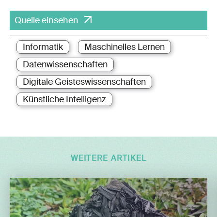
Quelle einsehen
Informatik
Maschinelles Lernen
Datenwissenschaften
Digitale Geisteswissenschaften
Künstliche Intelligenz
WEITERE ARTIKEL