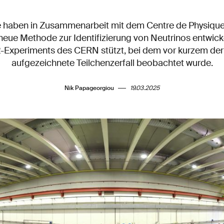
haben in Zusammenarbeit mit dem Centre de Physique 
 neue Methode zur Identifizierung von Neutrinos entwickel
Experiments des CERN stützt, bei dem vor kurzem der 
aufgezeichnete Teilchenzerfall beobachtet wurde.
Nik Papageorgiou
19.03.2025