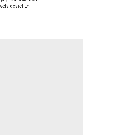
eis gestellt.»