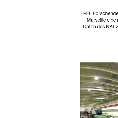
EPFL-Forschende 
Marseille eine
Daten des NA62-