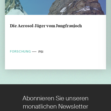
Die Aerosol-Jäger vom Jungfraujoch
FORSCHUNG
PSI
Abonnieren Sie unseren
monatlichen Newsletter