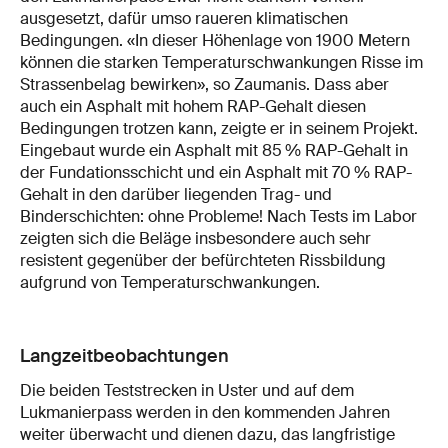
ausgesetzt, dafür umso raueren klimatischen
Bedingungen. «In dieser Höhenlage von 1900 Metern
können die starken Temperaturschwankungen Risse im
Strassenbelag bewirken», so Zaumanis. Dass aber
auch ein Asphalt mit hohem RAP-Gehalt diesen
Bedingungen trotzen kann, zeigte er in seinem Projekt.
Eingebaut wurde ein Asphalt mit 85 % RAP-Gehalt in
der Fundationsschicht und ein Asphalt mit 70 % RAP-
Gehalt in den darüber liegenden Trag- und
Binderschichten: ohne Probleme! Nach Tests im Labor
zeigten sich die Beläge insbesondere auch sehr
resistent gegenüber der befürchteten Rissbildung
aufgrund von Temperaturschwankungen.
Langzeitbeobachtungen
Die beiden Teststrecken in Uster und auf dem
Lukmanierpass werden in den kommenden Jahren
weiter überwacht und dienen dazu, das langfristige