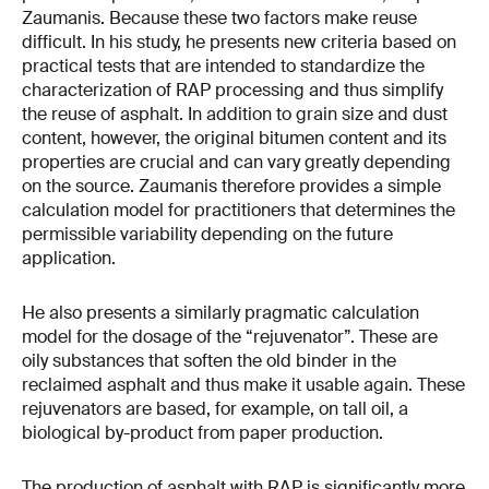
Zaumanis. Because these two factors make reuse
difficult. In his study, he presents new criteria based on
practical tests that are intended to standardize the
characterization of RAP processing and thus simplify
the reuse of asphalt. In addition to grain size and dust
content, however, the original bitumen content and its
properties are crucial and can vary greatly depending
on the source. Zaumanis therefore provides a simple
calculation model for practitioners that determines the
permissible variability depending on the future
application.
He also presents a similarly pragmatic calculation
model for the dosage of the “rejuvenator”. These are
oily substances that soften the old binder in the
reclaimed asphalt and thus make it usable again. These
rejuvenators are based, for example, on tall oil, a
biological by-product from paper production.
The production of asphalt with RAP is significantly more