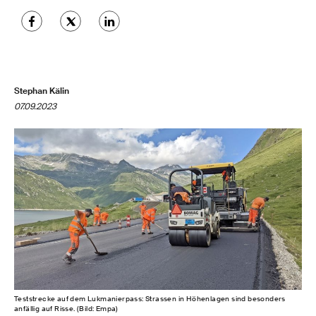
Stephan Kälin
07.09.2023
Teststrecke auf dem Lukmanierpass: Strassen in Höhenlagen sind besonders
anfällig auf Risse. (Bild: Empa)