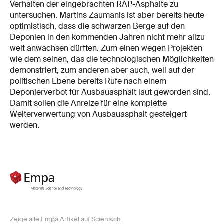
Verhalten der eingebrachten RAP-Asphalte zu
untersuchen. Martins Zaumanis ist aber bereits heute
optimistisch, dass die schwarzen Berge auf den
Deponien in den kommenden Jahren nicht mehr allzu
weit anwachsen dürften. Zum einen wegen Projekten
wie dem seinen, das die technologischen Möglichkeiten
demonstriert, zum anderen aber auch, weil auf der
politischen Ebene bereits Rufe nach einem
Deponierverbot für Ausbauasphalt laut geworden sind.
Damit sollen die Anreize für eine komplette
Weiterverwertung von Ausbauasphalt gesteigert
werden.
Zeige alle Empa Artikel auf Sciena.ch