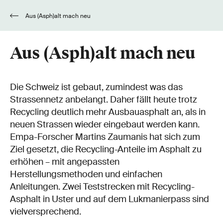
Aus (Asph)alt mach neu
Aus (Asph)alt mach neu
Die Schweiz ist gebaut, zumindest was das
Strassennetz anbelangt. Daher fällt heute trotz
Recycling deutlich mehr Ausbauasphalt an, als in
neuen Strassen wieder eingebaut werden kann.
Empa-Forscher Martins Zaumanis hat sich zum
Ziel gesetzt, die Recycling-Anteile im Asphalt zu
erhöhen – mit angepassten
Herstellungsmethoden und einfachen
Anleitungen. Zwei Teststrecken mit Recycling-
Asphalt in Uster und auf dem Lukmanierpass sind
vielversprechend.