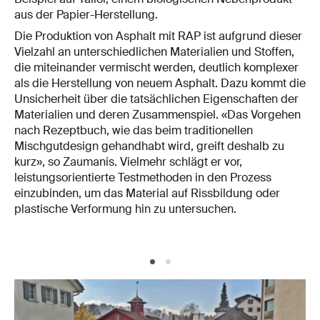
aus der Papier-Herstellung.
Die Produktion von Asphalt mit RAP ist aufgrund dieser
Vielzahl an unterschiedlichen Materialien und Stoffen,
die miteinander vermischt werden, deutlich komplexer
als die Herstellung von neuem Asphalt. Dazu kommt die
Unsicherheit über die tatsächlichen Eigenschaften der
Materialien und deren Zusammenspiel. «Das Vorgehen
nach Rezeptbuch, wie das beim traditionellen
Mischgutdesign gehandhabt wird, greift deshalb zu
kurz», so Zaumanis. Vielmehr schlägt er vor,
leistungsorientierte Testmethoden in den Prozess
einzubinden, um das Material auf Rissbildung oder
plastische Verformung hin zu untersuchen.