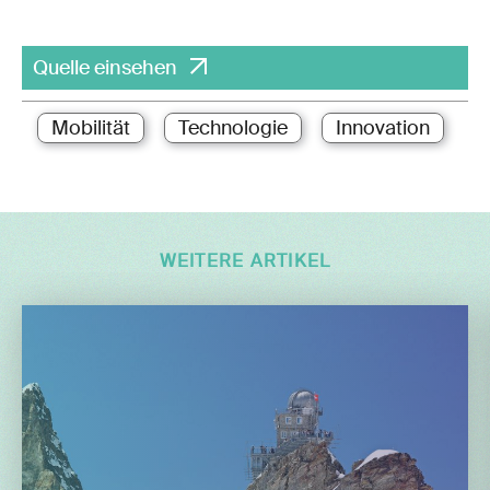
Quelle einsehen
Mobilität
Technologie
Innovation
WEITERE ARTIKEL