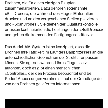
Drohnen, die für einen einzigen Bauplan
zusammenarbeiten. Dazu gehören sogenannte
«BuilDrones», die während des Fluges Materialien
drucken und an den vorgesehenen Stellen platzieren,
und «ScanDrones». Sie dienen der Qualitätskontrolle,
erfassen kontinuierlich die Leistungen der «BuilDrones»
und geben die kommenden Fertigungsschritte vor.
Das Aerial-AM-System ist so konzipiert, dass die
Drohnen ihre Tätigkeit im Lauf des Bauprozesses an die
unterschiedlichen Geometrien der Struktur anpassen
können. Sie agieren während ihres Flugeinsatz
autonom, doch es gibt einen menschlichen
«Controller», der den Prozess beobachtet und bei
Bedarf Anpassungen vornimmt – auf der Grundlage der
von den Drohnen gelieferten Informationen.