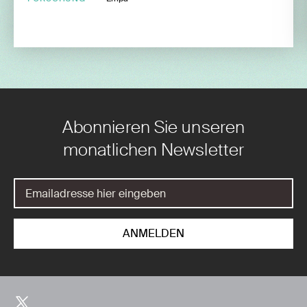
Abonnieren Sie unseren
monatlichen Newsletter