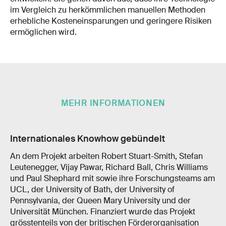
im Vergleich zu herkömmlichen manuellen Methoden
erhebliche Kosteneinsparungen und geringere Risiken
ermöglichen wird.
MEHR INFORMATIONEN
Internationales Knowhow gebündelt
An dem Projekt arbeiten Robert Stuart-Smith, Stefan
Leutenegger, Vijay Pawar, Richard Ball, Chris Williams
und Paul Shephard mit sowie ihre Forschungsteams am
UCL, der University of Bath, der University of
Pennsylvania, der Queen Mary University und der
Universität München. Finanziert wurde das Projekt
grösstenteils von der britischen Förderorganisation