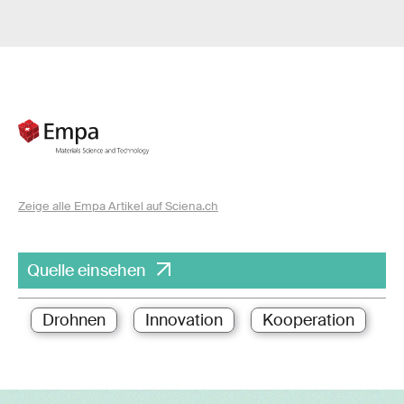
Zeige alle Empa Artikel auf Sciena.ch
Quelle einsehen
Drohnen
Innovation
Kooperation