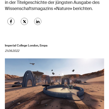
in der Titelgeschichte der jüngsten Ausgabe des
Wissenschaftsmagazins «Nature» berichten.
Imperial College London, Empa
21.09.2022