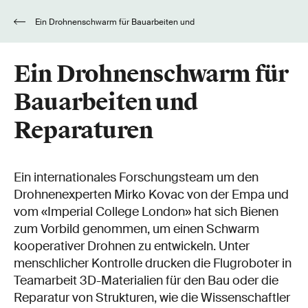
Ein Drohnenschwarm für Bauarbeiten und
Reparaturen
Ein Drohnenschwarm für
Bauarbeiten und
Reparaturen
Ein internationales Forschungsteam um den
Drohnenexperten Mirko Kovac von der Empa und
vom «Imperial College London» hat sich Bienen
zum Vorbild genommen, um einen Schwarm
kooperativer Drohnen zu entwickeln. Unter
menschlicher Kontrolle drucken die Flugroboter in
Teamarbeit 3D-Materialien für den Bau oder die
Reparatur von Strukturen, wie die Wissenschaftler