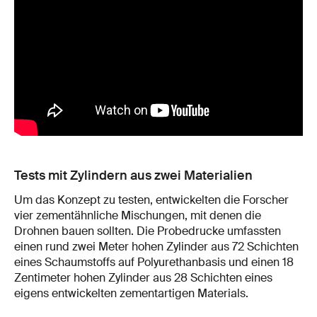
Tests mit Zylindern aus zwei Materialien
Um das Konzept zu testen, entwickelten die Forscher
vier zementähnliche Mischungen, mit denen die
Drohnen bauen sollten. Die Probedrucke umfassten
einen rund zwei Meter hohen Zylinder aus 72 Schichten
eines Schaumstoffs auf Polyurethanbasis und einen 18
Zentimeter hohen Zylinder aus 28 Schichten eines
eigens entwickelten zementartigen Materials.