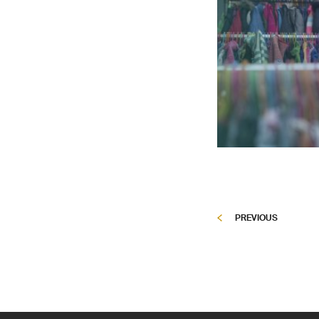
PREVIOUS