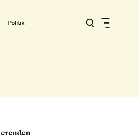
Politik
ierenden