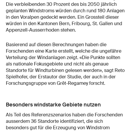
Die verbleibenden 30 Prozent des bis 2050 jährlich
geplanten Windstroms würden durch rund 180 Anlagen
in den Voralpen gedeckt werden. Ein Grossteil dieser
würden in den Kantonen Bern, Fribourg, St. Gallen und
Appenzell-Ausserrhoden stehen.
Basierend auf diesen Berechnungen haben die
Forschenden eine Karte erstellt, welche die ungefähre
Verteilung der Windanlagen zeigt. «Die Punkte sollten
als nationale Fokusgebiete und nicht als genaue
Standorte für Windturbinen gelesen werden», sagt Reto
Spielhofer, der Erstautor der Studie, der auch in der
Forschungsgruppe von Grêt-​Regamey forscht.
Besonders windstarke Gebiete nutzen
Als Teil des Referenzszenarios haben die Forschenden
ausserdem 36 Standorte identifiziert, die sich
besonders gut für die Erzeugung von Windstrom