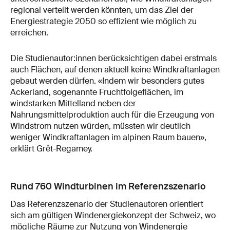
regional verteilt werden könnten, um das Ziel der
Energiestrategie 2050 so effizient wie möglich zu
erreichen.
Die Studienautor:innen berücksichtigen dabei erstmals
auch Flächen, auf denen aktuell keine Windkraftanlagen
gebaut werden dürfen. «Indem wir besonders gutes
Ackerland, sogenannte Fruchtfolgeflächen, im
windstarken Mittelland neben der
Nahrungsmittelproduktion auch für die Erzeugung von
Windstrom nutzen würden, müssten wir deutlich
weniger Windkraftanlagen im alpinen Raum bauen»,
erklärt Grêt-​Regamey.
Rund 760 Windturbinen im Referenzszenario
Das Referenzszenario der Studienautoren orientiert
sich am gültigen Windenergiekonzept der Schweiz, wo
mögliche Räume zur Nutzung von Windenergie