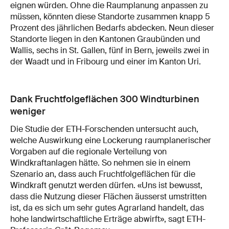
eignen würden. Ohne die Raumplanung anpassen zu
müssen, könnten diese Standorte zusammen knapp 5
Prozent des jährlichen Bedarfs abdecken. Neun dieser
Standorte liegen in den Kantonen Graubünden und
Wallis, sechs in St. Gallen, fünf in Bern, jeweils zwei in
der Waadt und in Fribourg und einer im Kanton Uri.
Dank Fruchtfolgeflächen 300 Windturbinen
weniger
Die Studie der ETH-Forschenden untersucht auch,
welche Auswirkung eine Lockerung raumplanerischer
Vorgaben auf die regionale Verteilung von
Windkraftanlagen hätte. So nehmen sie in einem
Szenario an, dass auch Fruchtfolgeflächen für die
Windkraft genutzt werden dürfen. «Uns ist bewusst,
dass die Nutzung dieser Flächen äusserst umstritten
ist, da es sich um sehr gutes Agrarland handelt, das
hohe landwirtschaftliche Erträge abwirft», sagt ETH-