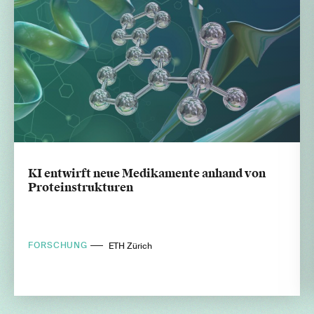
KI entwirft neue Medikamente anhand von
Proteinstrukturen
FORSCHUNG
ETH Zürich