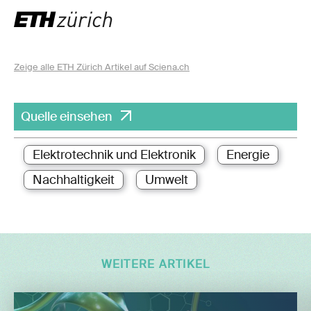
Zeige alle ETH Zürich Artikel auf Sciena.ch
Quelle einsehen
Elektrotechnik und Elektronik
Energie
Nachhaltigkeit
Umwelt
WEITERE ARTIKEL