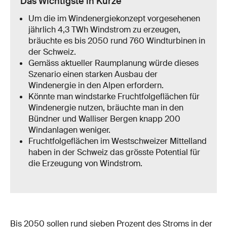
Das Wichtigste in Kürze
Um die im Windenergiekonzept vorgesehenen
jährlich 4,3 TWh Windstrom zu erzeugen,
bräuchte es bis 2050 rund 760 Windturbinen in
der Schweiz.
Gemäss aktueller Raumplanung würde dieses
Szenario einen starken Ausbau der
Windenergie in den Alpen erfordern.
Könnte man windstarke Fruchtfolgeflächen für
Windenergie nutzen, bräuchte man in den
Bündner und Walliser Bergen knapp 200
Windanlagen weniger.
Fruchtfolgeflächen im Westschweizer Mittelland
haben in der Schweiz das grösste Potential für
die Erzeugung von Windstrom.
Bis 2050 sollen rund sieben Prozent des Stroms in der