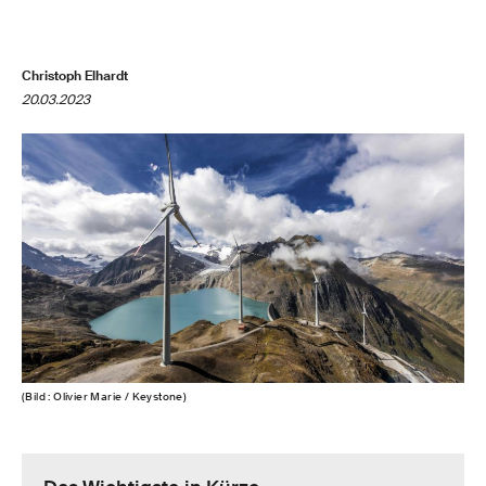
Christoph Elhardt
20.03.2023
(Bild : Olivier Marie / Keystone)