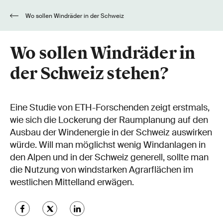
Wo sollen Windräder in der Schweiz
stehen?
Wo sollen Windräder in
der Schweiz stehen?
Eine Studie von ETH-Forschenden zeigt erstmals,
wie sich die Lockerung der Raumplanung auf den
Ausbau der Windenergie in der Schweiz auswirken
würde. Will man möglichst wenig Windanlagen in
den Alpen und in der Schweiz generell, sollte man
die Nutzung von windstarken Agrarflächen im
westlichen Mittelland erwägen.