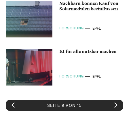
Nachbarn können Kauf von
Solarmodulen beeinflussen
FORSCHUNG
EPFL
KI für alle nutzbar machen
FORSCHUNG
EPFL
SEITE 9 VON 15