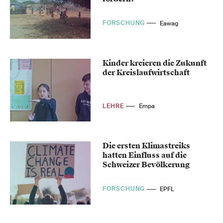
FORSCHUNG
Eawag
Kinder kreieren die Zukunft
der Kreislaufwirtschaft
LEHRE
Empa
Die ersten Klimastreiks
hatten Einfluss auf die
Schweizer Bevölkerung
FORSCHUNG
EPFL