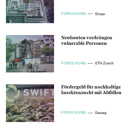
FORSCHUNG
Empa
Neubauten verdrängen
vulnerable Personen
FORSCHUNG
ETH Zürich
Fördergeld für nachhaltige
Insektenzucht mit Abfällen
FORSCHUNG
Eawag