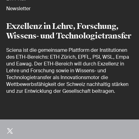
Newsletter
Exzellenz in Lehre, Forschung,
Wissens- und Technologietransfer
Sciena ist die gemeinsame Plattform der Institutionen
des ETH-Bereichs: ETH Zürich, EPFL, PSI, WSL, Empa
und Eawag. Der ETH-Bereich will durch Exzellenz in
Lehre und Forschung sowie in Wissens- und
Technologietransfer als Innovationsmotor die
Wettbewerbsfähigkeit der Schweiz nachhaltig stärken
und zur Entwicklung der Gesellschaft beitragen.