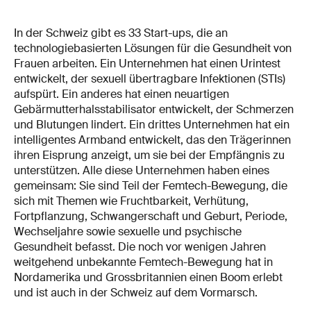
In der Schweiz gibt es 33 Start-ups, die an
technologiebasierten Lösungen für die Gesundheit von
Frauen arbeiten. Ein Unternehmen hat einen Urintest
entwickelt, der sexuell übertragbare Infektionen (STIs)
aufspürt. Ein anderes hat einen neuartigen
Gebärmutterhalsstabilisator entwickelt, der Schmerzen
und Blutungen lindert. Ein drittes Unternehmen hat ein
intelligentes Armband entwickelt, das den Trägerinnen
ihren Eisprung anzeigt, um sie bei der Empfängnis zu
unterstützen. Alle diese Unternehmen haben eines
gemeinsam: Sie sind Teil der Femtech-Bewegung, die
sich mit Themen wie Fruchtbarkeit, Verhütung,
Fortpflanzung, Schwangerschaft und Geburt, Periode,
Wechseljahre sowie sexuelle und psychische
Gesundheit befasst. Die noch vor wenigen Jahren
weitgehend unbekannte Femtech-Bewegung hat in
Nordamerika und Grossbritannien einen Boom erlebt
und ist auch in der Schweiz auf dem Vormarsch.