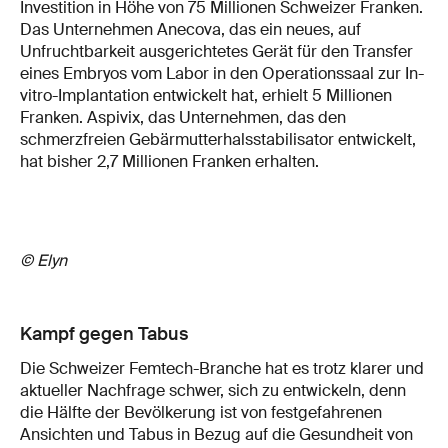
Investition in Höhe von 75 Millionen Schweizer Franken.
Das Unternehmen Anecova, das ein neues, auf
Unfruchtbarkeit ausgerichtetes Gerät für den Transfer
eines Embryos vom Labor in den Operationssaal zur In-
vitro-Implantation entwickelt hat, erhielt 5 Millionen
Franken. Aspivix, das Unternehmen, das den
schmerzfreien Gebärmutterhalsstabilisator entwickelt,
hat bisher 2,7 Millionen Franken erhalten.
© Elyn
Kampf gegen Tabus
Die Schweizer Femtech-Branche hat es trotz klarer und
aktueller Nachfrage schwer, sich zu entwickeln, denn
die Hälfte der Bevölkerung ist von festgefahrenen
Ansichten und Tabus in Bezug auf die Gesundheit von