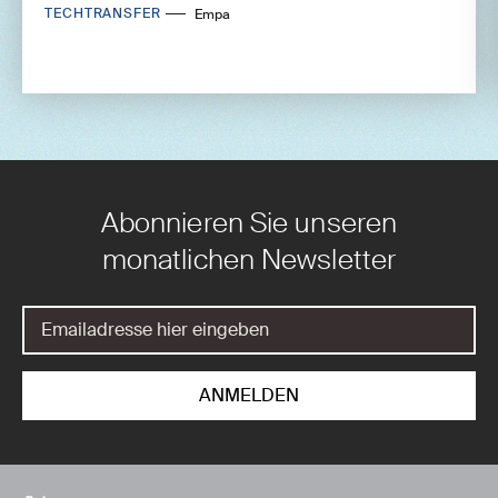
TECHTRANSFER
Empa
Abonnieren Sie unseren
monatlichen Newsletter