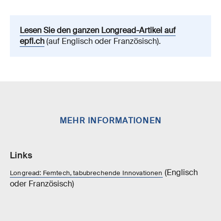
Lesen Sie den ganzen Longread-Artikel auf
epfl.ch
(auf Englisch oder Französisch).
MEHR INFORMATIONEN
Links
(Englisch
Longread: Femtech, tabubrechende Innovationen
oder Französisch)