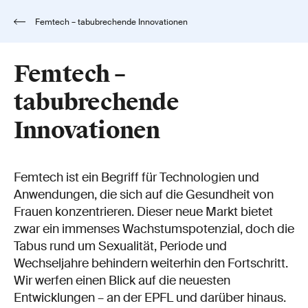
Femtech – tabubrechende Innovationen
Femtech –
tabubrechende
Innovationen
Femtech ist ein Begriff für Technologien und
Anwendungen, die sich auf die Gesundheit von
Frauen konzentrieren. Dieser neue Markt bietet
zwar ein immenses Wachstumspotenzial, doch die
Tabus rund um Sexualität, Periode und
Wechseljahre behindern weiterhin den Fortschritt.
Wir werfen einen Blick auf die neuesten
Entwicklungen – an der EPFL und darüber hinaus.