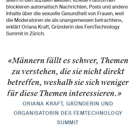
allem in den sozialen Medien: «Diese Plattformen
blockieren automatisch Nachrichten, Posts und andere
Inhalte über die sexuelle Gesundheit von Frauen, weil
die Moderatoren sie als unangemessen betrachten»,
erklärt Oriana Kraft, Gründerin des FemTechnology
Summit in Zürich.
«Männern fällt es schwer, Themen
zu verstehen, die sie nicht direkt
betreffen, weshalb sie sich weniger
für diese Themen interessieren.
»
ORIANA KRAFT, GRÜNDERIN UND
ORGANISATORIN DES FEMTECHNOLOGY
SUMMIT