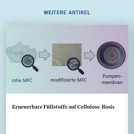
WEITERE ARTIKEL
Erneuerbare Füllstoffe auf Cellulose-Basis