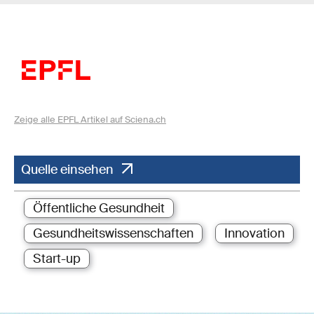
Zeige alle EPFL Artikel auf Sciena.ch
Quelle einsehen
Öffentliche Gesundheit
Gesundheitswissenschaften
Innovation
Start-up