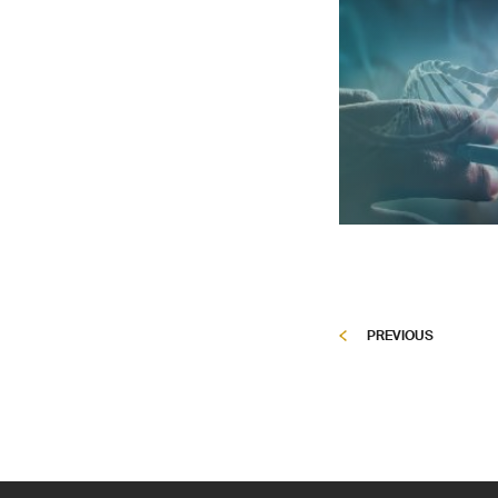
PREVIOUS