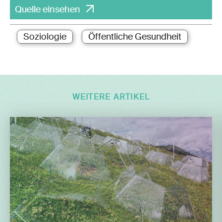
Quelle einsehen
Soziologie
Öffentliche Gesundheit
WEITERE ARTIKEL