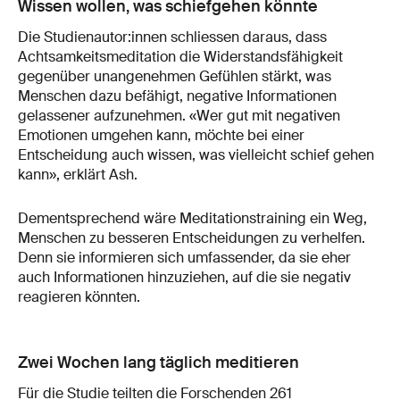
Wissen wollen, was schiefgehen könnte
Die Studienautor:innen schliessen daraus, dass
Achtsamkeitsmeditation die Widerstandsfähigkeit
gegenüber unangenehmen Gefühlen stärkt, was
Menschen dazu befähigt, negative Informationen
gelassener aufzunehmen. «Wer gut mit negativen
Emotionen umgehen kann, möchte bei einer
Entscheidung auch wissen, was vielleicht schief gehen
kann», erklärt Ash.
Dementsprechend wäre Meditationstraining ein Weg,
Menschen zu besseren Entscheidungen zu verhelfen.
Denn sie informieren sich umfassender, da sie eher
auch Informationen hinzuziehen, auf die sie negativ
reagieren könnten.
Zwei Wochen lang täglich meditieren
Für die Studie teilten die Forschenden 261