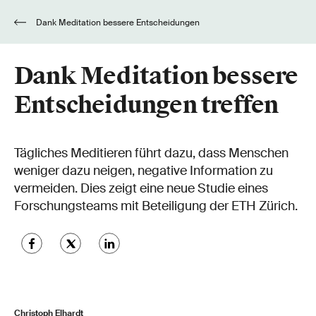
Dank Meditation bessere Entscheidungen
treffen
Dank Meditation bessere
Entscheidungen treffen
Tägliches Meditieren führt dazu, dass Menschen
weniger dazu neigen, negative Information zu
vermeiden. Dies zeigt eine neue Studie eines
Forschungsteams mit Beteiligung der ETH Zürich.
Christoph Elhardt