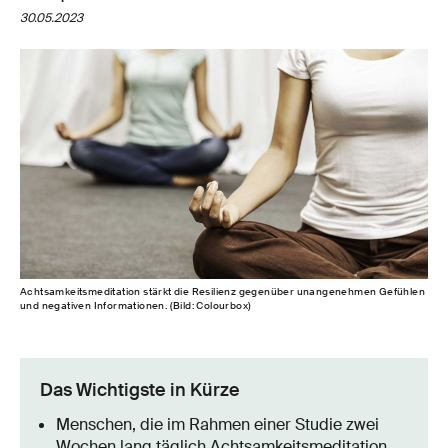
30.05.2023
Achtsamkeitsmeditation stärkt die Resilienz gegenüber unangenehmen Gefühlen
und negativen Informationen. (Bild: Colourbox)
Das Wichtigste in Kürze
Menschen, die im Rahmen einer Studie zwei
Wochen lang täglich Achtsamkeitsmeditation