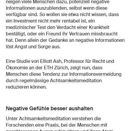
neigen viele Menschen dazu, potenziell negative
Informationen auszublenden, selbst wenn diese
verfügbar sind. So wollen sie etwa nicht wissen, dass
ein Investment nicht mehr rentabel ist, ein
medizinischer Test den Verdacht einer Krankheit
bestätigt, oder ein Freund ihr Vertrauen missbraucht
hat. Denn allein der Gedanke an negative Informationen
löst Angst und Sorge aus.
Eine Studie von Elliott Ash, Professor für Recht und
Ökonomie an der ETH Zürich, zeigt nun, dass
Menschen diese Tendenz zur Informationsvermeidung
durch regelmässige Achtsamkeitsmeditation
reduzieren können.
Negative Gefühle besser aushalten
Unter Achtsamkeitsmeditation verstehen die
Forschenden eine Praxis, bei der Menschen mit