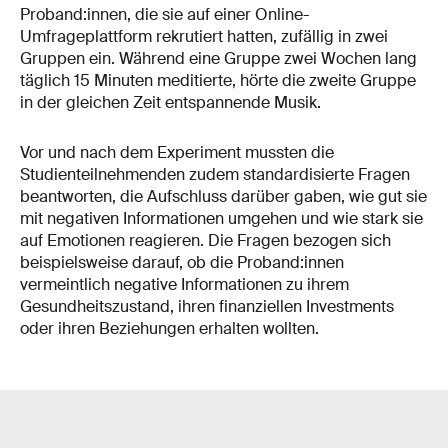
Proband:innen, die sie auf einer Online-
Umfrageplattform rekrutiert hatten, zufällig in zwei
Gruppen ein. Während eine Gruppe zwei Wochen lang
täglich 15 Minuten meditierte, hörte die zweite Gruppe
in der gleichen Zeit entspannende Musik.
Vor und nach dem Experiment mussten die
Studienteilnehmenden zudem standardisierte Fragen
beantworten, die Aufschluss darüber gaben, wie gut sie
mit negativen Informationen umgehen und wie stark sie
auf Emotionen reagieren. Die Fragen bezogen sich
beispielsweise darauf, ob die Proband:innen
vermeintlich negative Informationen zu ihrem
Gesundheitszustand, ihren finanziellen Investments
oder ihren Beziehungen erhalten wollten.