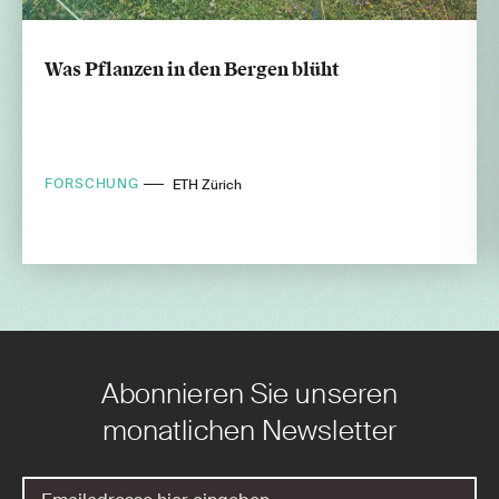
Was Pflanzen in den Bergen blüht
FORSCHUNG
ETH Zürich
Abonnieren Sie unseren
monatlichen Newsletter