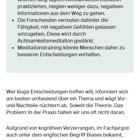
praktizierten, neigten weniger dazu, negativen
Informationen aus dem Weg zu gehen.
Die Forschenden vermuten dahinter die
Fähigkeit, mit negativen Gefühlen gelassen
umzugehen. Diese wird durch
Achtsamkeitsmeditation gestärkt.
Meditationstraining könnte Menschen daher zu
besseren Entscheidungen verhelfen.
Wer kluge Entscheidungen treffen will, informiert sich
am besten umfassend über ein Thema und wägt Vor-
und Nachteile nüchtern ab. Soweit die Theorie. Das
Problem: In der Praxis halten wir uns oft nicht daran.
Aufgrund von kognitiven Verzerrungen, im Fachjargon
auch unter dem englischen Begriff Biases bekannt,