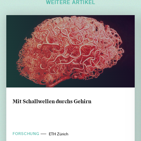
WEITERE ARTIKEL
Mit Schallwellen durchs Gehirn
FORSCHUNG
ETH Zürich