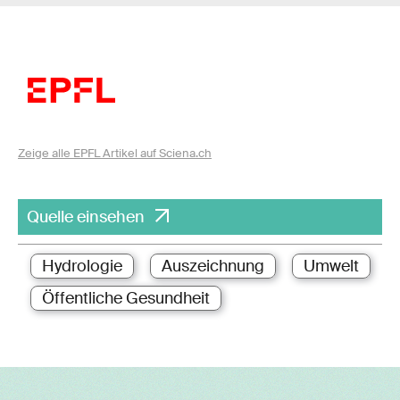
Zeige alle EPFL Artikel auf Sciena.ch
Quelle einsehen
Hydrologie
Auszeichnung
Umwelt
Öffentliche Gesundheit