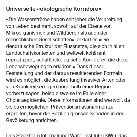
Universelle «ökologische Korridore»
«Die Wasserströme haben seit jeher die Verbreitung
von Leben bestimmt, sowohl auf der Ebene von
Mikroorganismen und Wildtieren als auch der
menschlichen Gesellschaften», erklärt er. «Die
dendritische Struktur der Flussnetze, die sich in allen
Landschaftskontexten und weltweit kohärent
reproduziert, schafft ‹ökologische Korridore›, die diese
Lebensbewegungen erklären.» Dank dieser
Feststellung und der daraus resultierenden Formeln
wird es möglich, die Ausbreitung invasiver Arten oder
von Krankheitserregern innerhalb einer Region
vorherzusagen, beispielsweise im Falle einer
Choleraepidemie. Diese Informationen sind wertvoll, da
sie es ermöglichen, Präventionsmassnahmen zu
ergreifen, bevor die Bazillen grossen Schaden in der
Bevölkerung anrichten.
Das Stockholm International Water Institute (SIWI), das