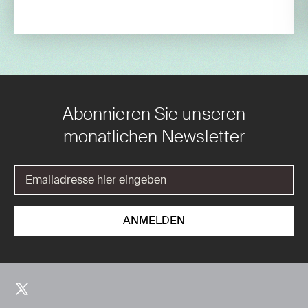
Abonnieren Sie unseren
monatlichen Newsletter