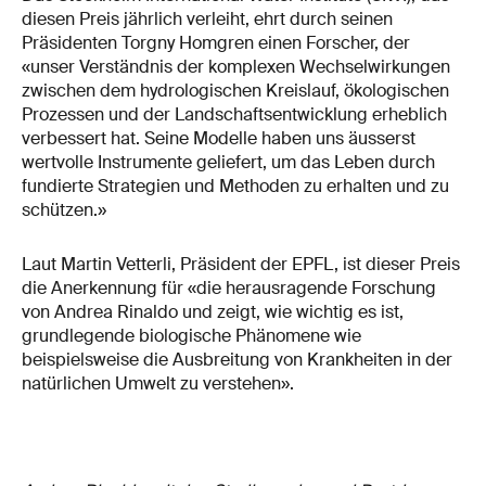
diesen Preis jährlich verleiht, ehrt durch seinen
Präsidenten Torgny Homgren einen Forscher, der
«unser Verständnis der komplexen Wechselwirkungen
zwischen dem hydrologischen Kreislauf, ökologischen
Prozessen und der Landschaftsentwicklung erheblich
verbessert hat. Seine Modelle haben uns äusserst
wertvolle Instrumente geliefert, um das Leben durch
fundierte Strategien und Methoden zu erhalten und zu
schützen.»
Laut Martin Vetterli, Präsident der EPFL, ist dieser Preis
die Anerkennung für «die herausragende Forschung
von Andrea Rinaldo und zeigt, wie wichtig es ist,
grundlegende biologische Phänomene wie
beispielsweise die Ausbreitung von Krankheiten in der
natürlichen Umwelt zu verstehen».