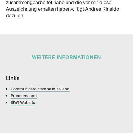
zusammengearbeitet habe und die vor mir diese
Auszeichnung erhalten haben», fügt Andrea Rinaldo
dazu an.
WEITERE INFORMATIONEN
Links
Communicato stampa in italiano
Pressemappe
SIWI Website