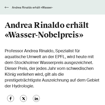
Andrea Rinaldo erhält «Wasser-
Nobelpreis»
Andrea Rinaldo erhält
«Wasser-Nobelpreis»
Professor Andrea Rinaldo, Spezialist für
aquatische Umwelt an der EPFL, wird heute mit
dem Stockholmer Wasserpreis ausgezeichnet.
Dieser Preis, der jedes Jahr vom schwedischen
König verliehen wird, gilt als die
prestigeträchtigste Auszeichnung auf dem Gebiet
der Hydrologie.