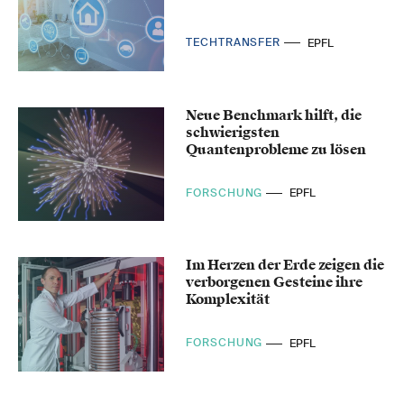
TECHTRANSFER
EPFL
Neue Benchmark hilft, die
schwierigsten
Quantenprobleme zu lösen
FORSCHUNG
EPFL
Im Herzen der Erde zeigen die
verborgenen Gesteine ihre
Komplexität
FORSCHUNG
EPFL