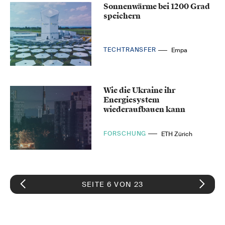
Sonnenwärme bei 1200 Grad
speichern
TECHTRANSFER
Empa
Wie die Ukraine ihr
Energiesystem
wiederaufbauen kann
FORSCHUNG
ETH Zürich
SEITE 6 VON 23