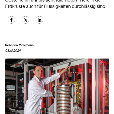
Gesteine in fünf bis acht Kilometern Tiefe in der
Erdkruste auch für Flüssigkeiten durchlässig sind.
Rebecca Mosimann
08.10.2024