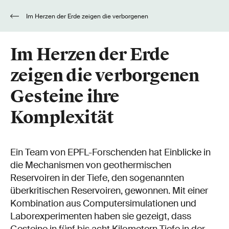
Im Herzen der Erde zeigen die verborgenen
Gesteine ihre Komplexität
Im Herzen der Erde
zeigen die verborgenen
Gesteine ihre
Komplexität
Ein Team von EPFL-Forschenden hat Einblicke in
die Mechanismen von geothermischen
Reservoiren in der Tiefe, den sogenannten
überkritischen Reservoiren, gewonnen. Mit einer
Kombination aus Computersimulationen und
Laborexperimenten haben sie gezeigt, dass