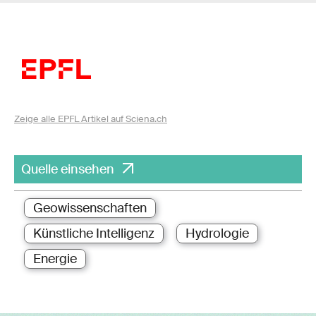
Zeige alle EPFL Artikel auf Sciena.ch
Quelle einsehen
Geowissenschaften
Künstliche Intelligenz
Hydrologie
Energie