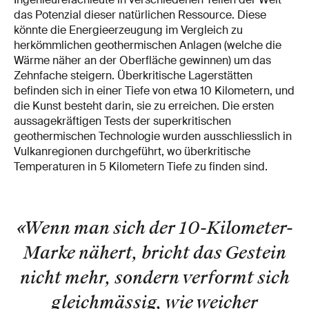
das Potenzial dieser natürlichen Ressource. Diese
könnte die Energieerzeugung im Vergleich zu
herkömmlichen geothermischen Anlagen (welche die
Wärme näher an der Oberfläche gewinnen) um das
Zehnfache steigern. Überkritische Lagerstätten
befinden sich in einer Tiefe von etwa 10 Kilometern, und
die Kunst besteht darin, sie zu erreichen. Die ersten
aussagekräftigen Tests der superkritischen
geothermischen Technologie wurden ausschliesslich in
Vulkanregionen durchgeführt, wo überkritische
Temperaturen in 5 Kilometern Tiefe zu finden sind.
«Wenn man sich der 10-Kilometer-
Marke nähert, bricht das Gestein
nicht mehr, sondern verformt sich
gleichmässig, wie weicher