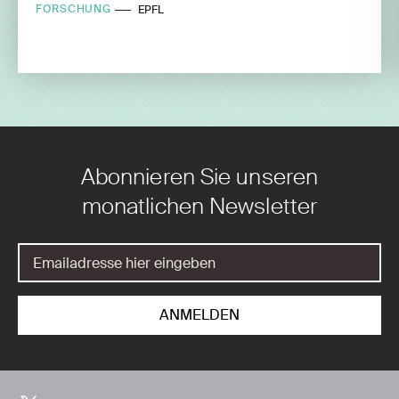
FORSCHUNG
EPFL
Abonnieren Sie unseren
monatlichen Newsletter