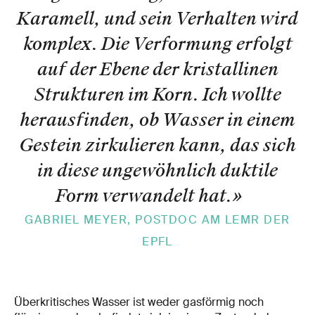
Karamell, und sein Verhalten wird
komplex. Die Verformung erfolgt
auf der Ebene der kristallinen
Strukturen im Korn. Ich wollte
herausfinden, ob Wasser in einem
Gestein zirkulieren kann, das sich
in diese ungewöhnlich duktile
Form verwandelt hat.
»
GABRIEL MEYER, POSTDOC AM LEMR DER
EPFL
Überkritisches Wasser ist weder gasförmig noch