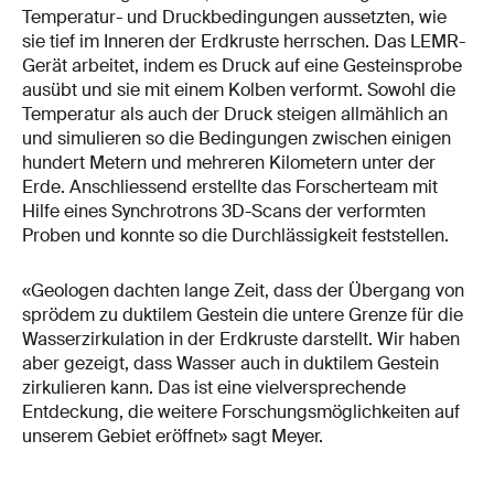
Temperatur- und Druckbedingungen aussetzten, wie
sie tief im Inneren der Erdkruste herrschen. Das LEMR-
Gerät arbeitet, indem es Druck auf eine Gesteinsprobe
ausübt und sie mit einem Kolben verformt. Sowohl die
Temperatur als auch der Druck steigen allmählich an
und simulieren so die Bedingungen zwischen einigen
hundert Metern und mehreren Kilometern unter der
Erde. Anschliessend erstellte das Forscherteam mit
Hilfe eines Synchrotrons 3D-Scans der verformten
Proben und konnte so die Durchlässigkeit feststellen.
«Geologen dachten lange Zeit, dass der Übergang von
sprödem zu duktilem Gestein die untere Grenze für die
Wasserzirkulation in der Erdkruste darstellt. Wir haben
aber gezeigt, dass Wasser auch in duktilem Gestein
zirkulieren kann. Das ist eine vielversprechende
Entdeckung, die weitere Forschungsmöglichkeiten auf
unserem Gebiet eröffnet» sagt Meyer.