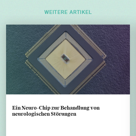
WEITERE ARTIKEL
Ein Neuro-Chip zur Behandlung von
neurologischen Störungen