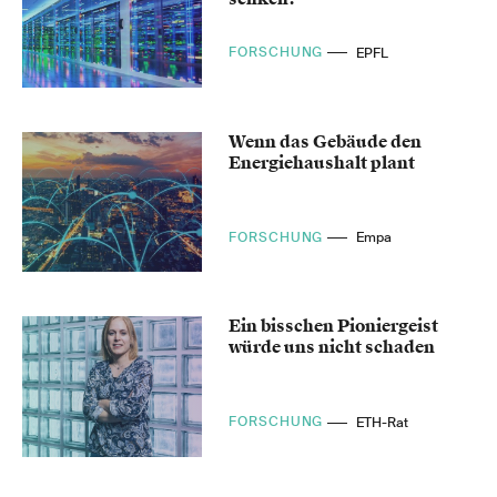
FORSCHUNG
EPFL
Wenn das Gebäude den
Energiehaushalt plant
FORSCHUNG
Empa
Ein bisschen Pioniergeist
würde uns nicht schaden
FORSCHUNG
ETH-Rat