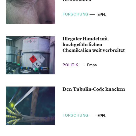
FORSCHUNG
EPFL
Illegaler Handel mit
hochgefährlichen
Chemikalien weit verbreitet
POLITIK
Empa
Den Tubulin-Code knacken
FORSCHUNG
EPFL