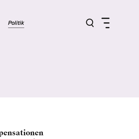
Politik
pensationen