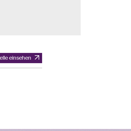
elle einsehen