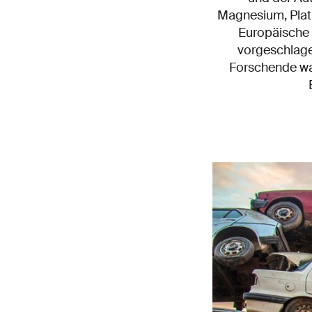
Magnesium, Plat
Europäische 
vorgeschlagen
Forschende wa