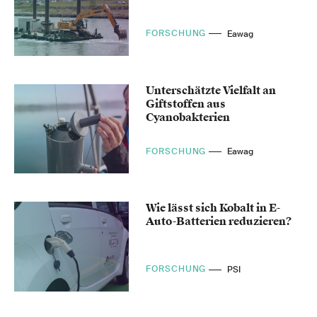
FORSCHUNG
Eawag
Unterschätzte Vielfalt an
Giftstoffen aus
Cyanobakterien
FORSCHUNG
Eawag
Wie lässt sich Kobalt in E-
Auto-Batterien reduzieren?
FORSCHUNG
PSI