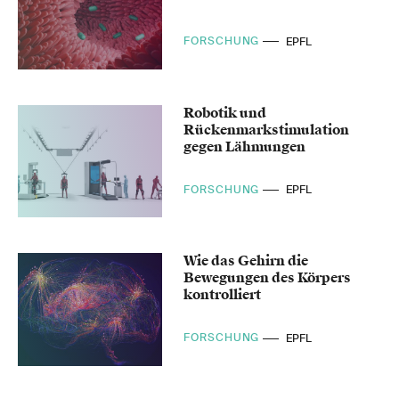
FORSCHUNG
EPFL
Robotik und
Rückenmarkstimulation
gegen Lähmungen
FORSCHUNG
EPFL
Wie das Gehirn die
Bewegungen des Körpers
kontrolliert
FORSCHUNG
EPFL