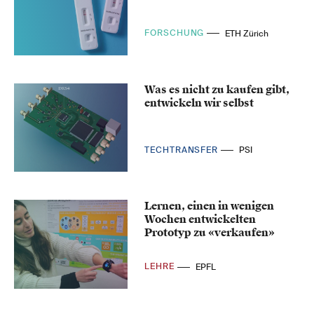
FORSCHUNG
ETH Zürich
Was es nicht zu kaufen gibt,
entwickeln wir selbst
TECHTRANSFER
PSI
Lernen, einen in wenigen
Wochen entwickelten
Prototyp zu «verkaufen»
LEHRE
EPFL