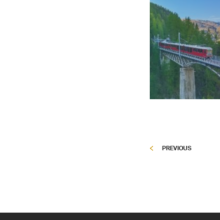
PREVIOUS