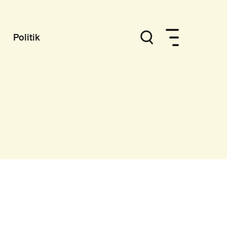
Politik