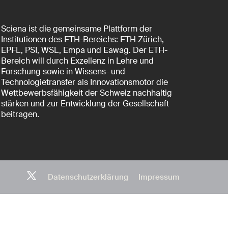
Sciena ist die gemeinsame Plattform der
Institutionen des ETH-Bereichs: ETH Zürich,
EPFL, PSI, WSL, Empa und Eawag. Der ETH-
Bereich will durch Exzellenz in Lehre und
Forschung sowie in Wissens- und
Technologietransfer als Innovationsmotor die
Wettbewerbsfähigkeit der Schweiz nachhaltig
stärken und zur Entwicklung der Gesellschaft
beitragen.
Datenschutzerklärung
Impressum