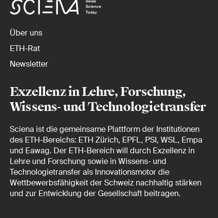
Swiss
Science
Today
Über uns
ETH-Rat
Newsletter
Exzellenz in Lehre, Forschung,
Wissens- und Technologietransfer
Sciena ist die gemeinsame Plattform der Institutionen
des ETH-Bereichs: ETH Zürich, EPFL, PSI, WSL, Empa
und Eawag. Der ETH-Bereich will durch Exzellenz in
Lehre und Forschung sowie in Wissens- und
Technologietransfer als Innovationsmotor die
Wettbewerbsfähigkeit der Schweiz nachhaltig stärken
und zur Entwicklung der Gesellschaft beitragen.