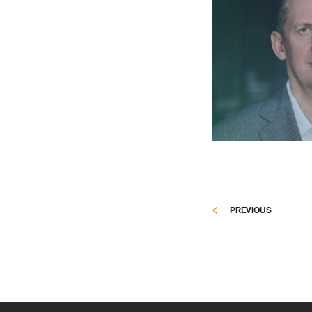
PREVIOUS