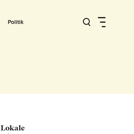
Politik
 Lokale