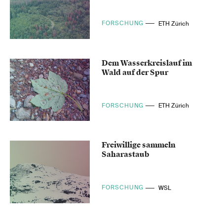
FORSCHUNG
ETH Zürich
Dem Wasserkreislauf im
Wald auf der Spur
FORSCHUNG
ETH Zürich
Freiwillige sammeln
Saharastaub
FORSCHUNG
WSL