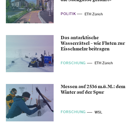
POLITIK
ETH Zürich
Das antarktische
Wasserrätsel – wie Fluten zur
Eisschmelze beitragen
FORSCHUNG
ETH Zürich
Messen auf 2536 m.ü.M.: dem
Winter auf der Spur
FORSCHUNG
WSL