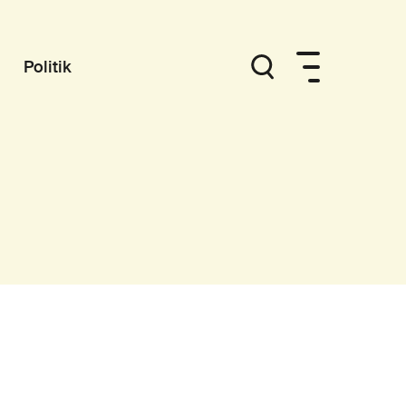
Politik