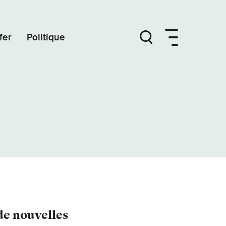
fer
Politique
de nouvelles