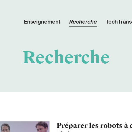
Enseignement
Recherche
TechTrans
Recherche
Préparer les robots à 