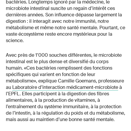
bactéries. Longtemps ignoré par la médecine, le
microbiote intestinal suscite un regain d’intérêt ces
dernières années. Son influence dépasse largement la
digestion : il interagit avec notre immunité, notre
métabolisme et même notre santé mentale. Pourtant, ce
vaste écosystème reste encore mystérieux pour la
science.
Avec près de 1’000 souches différentes, le microbiote
intestinal est le plus dense et diversifié du corps
humain. «Ces bactéries remplissent des fonctions
spécifiques qui varient en fonction de leur
métabolisme», explique Camille Goemans, professeure
au
Laboratoire d’interaction médicament-microbiote
à
l’EPFL. Elles participent à la digestion des fibres
alimentaires, à la production de vitamines, à
l’entraînement du système immunitaire, à la protection
de l’intestin, à la régulation du poids et du métabolisme,
mais aussi au maintien d’une bonne santé mentale.