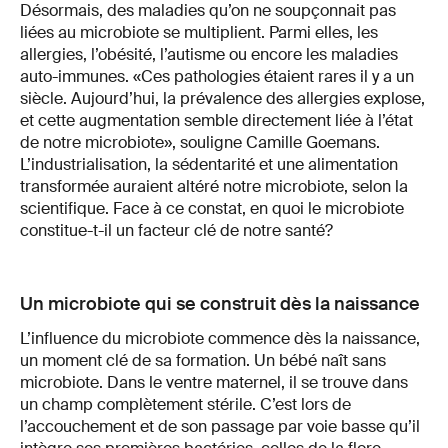
Désormais, des maladies qu’on ne soupçonnait pas
liées au microbiote se multiplient. Parmi elles, les
allergies, l’obésité, l’autisme ou encore les maladies
auto-immunes. «Ces pathologies étaient rares il y a un
siècle. Aujourd’hui, la prévalence des allergies explose,
et cette augmentation semble directement liée à l’état
de notre microbiote», souligne Camille Goemans.
L’industrialisation, la sédentarité et une alimentation
transformée auraient altéré notre microbiote, selon la
scientifique. Face à ce constat, en quoi le microbiote
constitue-t-il un facteur clé de notre santé?
Un microbiote qui se construit dès la naissance
L’influence du microbiote commence dès la naissance,
un moment clé de sa formation. Un bébé naît sans
microbiote. Dans le ventre maternel, il se trouve dans
un champ complètement stérile. C’est lors de
l’accouchement et de son passage par voie basse qu’il