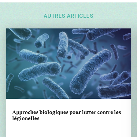
AUTRES ARTICLES
Approches biologiques pour lutter contre les
légionelles