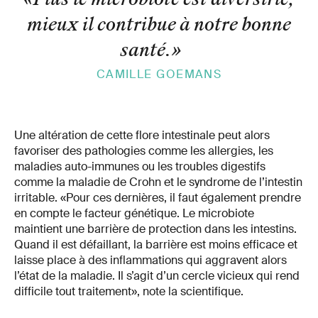
mieux il contribue à notre bonne
santé.
»
CAMILLE GOEMANS
Une altération de cette flore intestinale peut alors
favoriser des pathologies comme les allergies, les
maladies auto-immunes ou les troubles digestifs
comme la maladie de Crohn et le syndrome de l’intestin
irritable. «Pour ces dernières, il faut également prendre
en compte le facteur génétique. Le microbiote
maintient une barrière de protection dans les intestins.
Quand il est défaillant, la barrière est moins efficace et
laisse place à des inflammations qui aggravent alors
l’état de la maladie. Il s’agit d’un cercle vicieux qui rend
difficile tout traitement», note la scientifique.