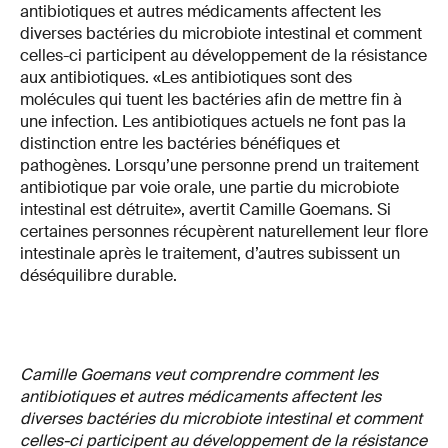
antibiotiques et autres médicaments affectent les
diverses bactéries du microbiote intestinal et comment
celles-ci participent au développement de la résistance
aux antibiotiques. «Les antibiotiques sont des
molécules qui tuent les bactéries afin de mettre fin à
une infection. Les antibiotiques actuels ne font pas la
distinction entre les bactéries bénéfiques et
pathogènes. Lorsqu’une personne prend un traitement
antibiotique par voie orale, une partie du microbiote
intestinal est détruite», avertit Camille Goemans. Si
certaines personnes récupèrent naturellement leur flore
intestinale après le traitement, d’autres subissent un
déséquilibre durable.
Camille Goemans veut comprendre comment les
antibiotiques et autres médicaments affectent les
diverses bactéries du microbiote intestinal et comment
celles-ci participent au développement de la résistance