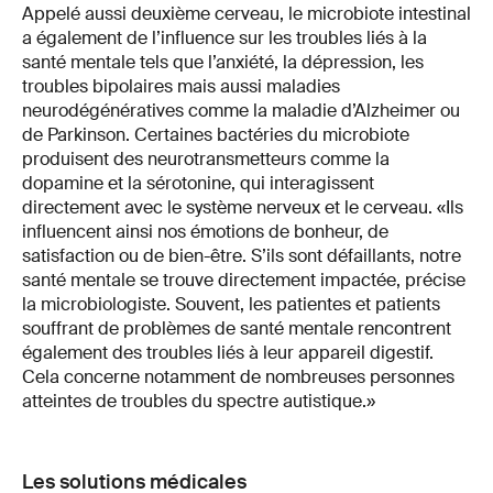
Appelé aussi deuxième cerveau, le microbiote intestinal
a également de l’influence sur les troubles liés à la
santé mentale tels que l’anxiété, la dépression, les
troubles bipolaires mais aussi maladies
neurodégénératives comme la maladie d’Alzheimer ou
de Parkinson. Certaines bactéries du microbiote
produisent des neurotransmetteurs comme la
dopamine et la sérotonine, qui interagissent
directement avec le système nerveux et le cerveau. «Ils
influencent ainsi nos émotions de bonheur, de
satisfaction ou de bien-être. S’ils sont défaillants, notre
santé mentale se trouve directement impactée, précise
la microbiologiste. Souvent, les patientes et patients
souffrant de problèmes de santé mentale rencontrent
également des troubles liés à leur appareil digestif.
Cela concerne notamment de nombreuses personnes
atteintes de troubles du spectre autistique.»
Les solutions médicales