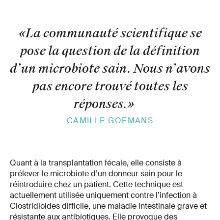
«La communauté scientifique se
pose la question de la définition
d’un microbiote sain. Nous n’avons
pas encore trouvé toutes les
réponses.
»
CAMILLE GOEMANS
Quant à la transplantation fécale, elle consiste à
prélever le microbiote d’un donneur sain pour le
réintroduire chez un patient. Cette technique est
actuellement utilisée uniquement contre l’infection à
Clostridioides difficile, une maladie intestinale grave et
résistante aux antibiotiques. Elle provoque des