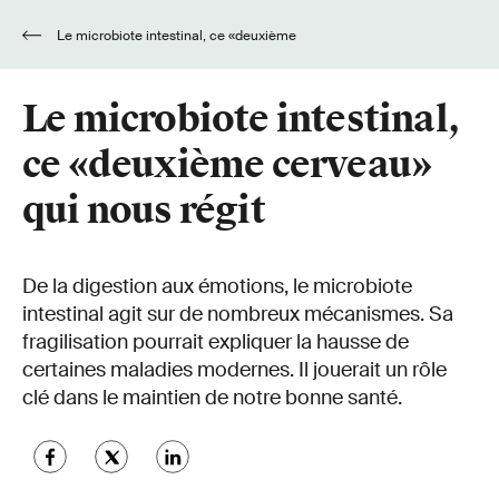
Le microbiote intestinal, ce «deuxième
cerveau» qui nous régit
Le microbiote intestinal,
ce «deuxième cerveau»
qui nous régit
De la digestion aux émotions, le microbiote
intestinal agit sur de nombreux mécanismes. Sa
fragilisation pourrait expliquer la hausse de
certaines maladies modernes. Il jouerait un rôle
clé dans le maintien de notre bonne santé.