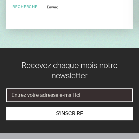
RECHERCHE
Eawag
Recevez chaque mois notre
newsletter