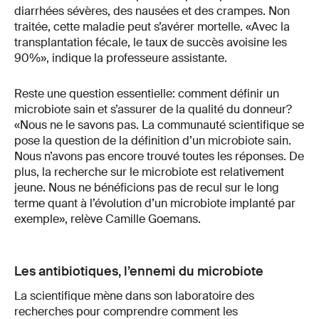
diarrhées sévères, des nausées et des crampes. Non
traitée, cette maladie peut s’avérer mortelle. «Avec la
transplantation fécale, le taux de succès avoisine les
90%», indique la professeure assistante.
Reste une question essentielle: comment définir un
microbiote sain et s’assurer de la qualité du donneur?
«Nous ne le savons pas. La communauté scientifique se
pose la question de la définition d’un microbiote sain.
Nous n’avons pas encore trouvé toutes les réponses. De
plus, la recherche sur le microbiote est relativement
jeune. Nous ne bénéficions pas de recul sur le long
terme quant à l’évolution d’un microbiote implanté par
exemple», relève Camille Goemans.
Les antibiotiques, l’ennemi du microbiote
La scientifique mène dans son laboratoire des
recherches pour comprendre comment les