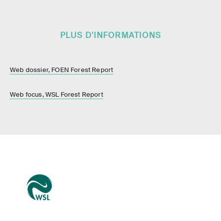
PLUS D'INFORMATIONS
Web dossier, FOEN Forest Report
Web focus, WSL Forest Report