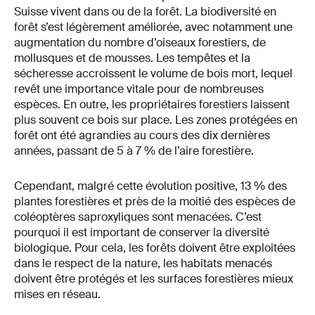
Suisse vivent dans ou de la forêt. La biodiversité en
forêt s’est légèrement améliorée, avec notamment une
augmentation du nombre d’oiseaux forestiers, de
mollusques et de mousses. Les tempêtes et la
sécheresse accroissent le volume de bois mort, lequel
revêt une importance vitale pour de nombreuses
espèces. En outre, les propriétaires forestiers laissent
plus souvent ce bois sur place. Les zones protégées en
forêt ont été agrandies au cours des dix dernières
années, passant de 5 à 7 % de l’aire forestière.
Cependant, malgré cette évolution positive, 13 % des
plantes forestières et près de la moitié des espèces de
coléoptères saproxyliques sont menacées. C’est
pourquoi il est important de conserver la diversité
biologique. Pour cela, les forêts doivent être exploitées
dans le respect de la nature, les habitats menacés
doivent être protégés et les surfaces forestières mieux
mises en réseau.