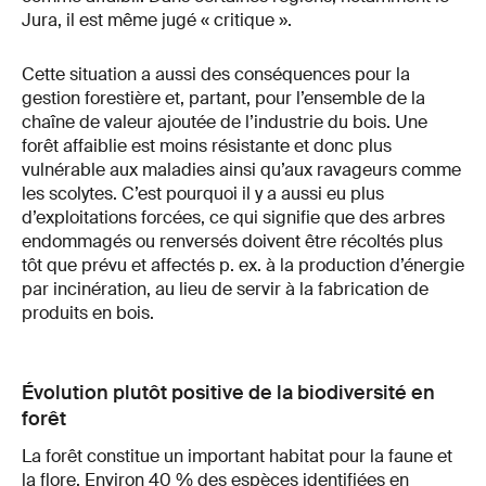
Jura, il est même jugé « critique ».
Cette situation a aussi des conséquences pour la
gestion forestière et, partant, pour l’ensemble de la
chaîne de valeur ajoutée de l’industrie du bois. Une
forêt affaiblie est moins résistante et donc plus
vulnérable aux maladies ainsi qu’aux ravageurs comme
les scolytes. C’est pourquoi il y a aussi eu plus
d’exploitations forcées, ce qui signifie que des arbres
endommagés ou renversés doivent être récoltés plus
tôt que prévu et affectés p. ex. à la production d’énergie
par incinération, au lieu de servir à la fabrication de
produits en bois.
Évolution plutôt positive de la biodiversité en
forêt
La forêt constitue un important habitat pour la faune et
la flore. Environ 40 % des espèces identifiées en