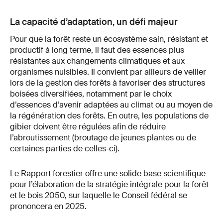
La capacité d’adaptation, un défi majeur
Pour que la forêt reste un écosystème sain, résistant et
productif à long terme, il faut des essences plus
résistantes aux changements climatiques et aux
organismes nuisibles. Il convient par ailleurs de veiller
lors de la gestion des forêts à favoriser des structures
boisées diversifiées, notamment par le choix
d’essences d’avenir adaptées au climat ou au moyen de
la régénération des forêts. En outre, les populations de
gibier doivent être régulées afin de réduire
l’abroutissement (broutage de jeunes plantes ou de
certaines parties de celles-ci).
Le Rapport forestier offre une solide base scientifique
pour l’élaboration de la stratégie intégrale pour la forêt
et le bois 2050, sur laquelle le Conseil fédéral se
prononcera en 2025.