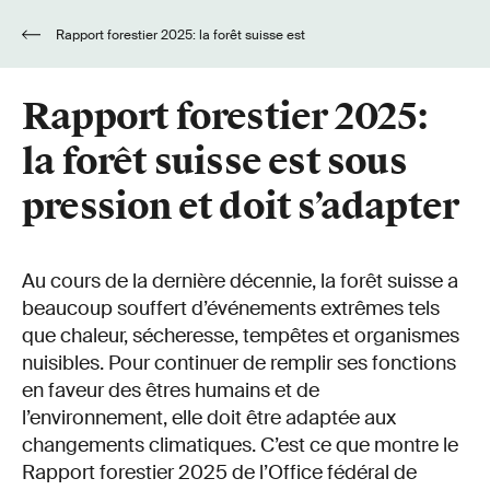
Rapport forestier 2025: la forêt suisse est
sous pression et doit s’adapter
Rapport forestier 2025:
la forêt suisse est sous
pression et doit s’adapter
Au cours de la dernière décennie, la forêt suisse a
beaucoup souffert d’événements extrêmes tels
que chaleur, sécheresse, tempêtes et organismes
nuisibles. Pour continuer de remplir ses fonctions
en faveur des êtres humains et de
l’environnement, elle doit être adaptée aux
changements climatiques. C’est ce que montre le
Rapport forestier 2025 de l’Office fédéral de