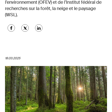
l’environnement (OFEV) et de l’Institut fédéral de
recherches sur la forêt, la neige et le paysage
(WSL).
18.03.2025