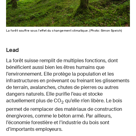
La forêt souffre sous l'effet du changement climatique. (Photo: Simon Speich)
Lead
La forêt suisse remplit de multiples fonctions, dont
bénéficient aussi bien les êtres humains que
l’environnement. Elle protège la population et les
infrastructures en prévenant ou freinant les glissements
de terrain, avalanches, chutes de pierres ou autres
dangers naturels. Elle purifie l’eau et stocke
actuellement plus de CO
qu’elle n’en libère. Le bois
2
permet de remplacer des matériaux de construction
énergivores, comme le béton armé. Par ailleurs,
l’économie forestière et l’industrie du bois sont
d’importants employeurs.