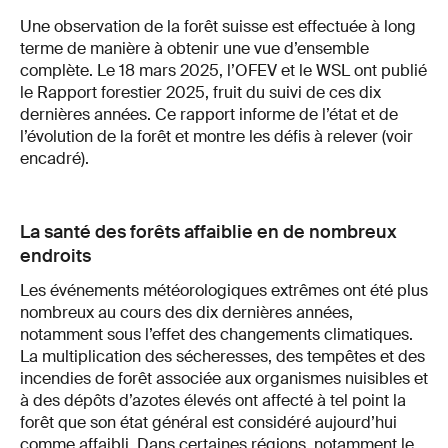
Une observation de la forêt suisse est effectuée à long
terme de manière à obtenir une vue d’ensemble
complète. Le 18 mars 2025, l’OFEV et le WSL ont publié
le Rapport forestier 2025, fruit du suivi de ces dix
dernières années. Ce rapport informe de l’état et de
l’évolution de la forêt et montre les défis à relever (voir
encadré).
La santé des forêts affaiblie en de nombreux
endroits
Les événements météorologiques extrêmes ont été plus
nombreux au cours des dix dernières années,
notamment sous l’effet des changements climatiques.
La multiplication des sécheresses, des tempêtes et des
incendies de forêt associée aux organismes nuisibles et
à des dépôts d’azotes élevés ont affecté à tel point la
forêt que son état général est considéré aujourd’hui
comme affaibli. Dans certaines régions, notamment le