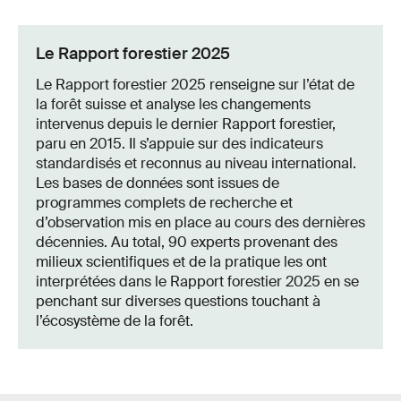
Le Rapport forestier 2025
Le Rapport forestier 2025 renseigne sur l’état de
la forêt suisse et analyse les changements
intervenus depuis le dernier Rapport forestier,
paru en 2015. Il s’appuie sur des indicateurs
standardisés et reconnus au niveau international.
Les bases de données sont issues de
programmes complets de recherche et
d’observation mis en place au cours des dernières
décennies. Au total, 90 experts provenant des
milieux scientifiques et de la pratique les ont
interprétées dans le Rapport forestier 2025 en se
penchant sur diverses questions touchant à
l’écosystème de la forêt.