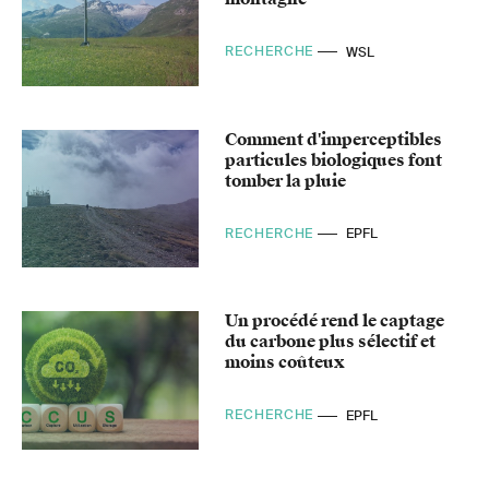
RECHERCHE
WSL
Comment d'imperceptibles
particules biologiques font
tomber la pluie
RECHERCHE
EPFL
Un procédé rend le captage
du carbone plus sélectif et
moins coûteux
RECHERCHE
EPFL