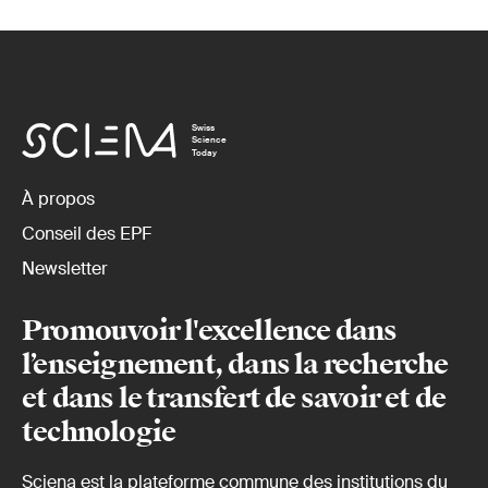
Swiss
Science
Today
À propos
Conseil des EPF
Newsletter
Promouvoir l'excellence dans
l’enseignement, dans la recherche
et dans le transfert de savoir et de
technologie
Sciena est la plateforme commune des institutions du