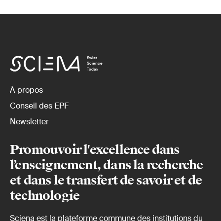
Swiss
Science
Today
À propos
Conseil des EPF
Newsletter
Promouvoir l'excellence dans
l’enseignement, dans la recherche
et dans le transfert de savoir et de
technologie
Sciena est la plateforme commune des institutions du