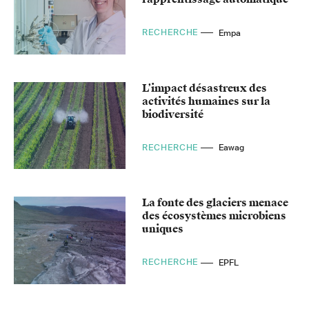
RECHERCHE
Empa
L’impact désastreux des
activités humaines sur la
biodiversité
RECHERCHE
Eawag
La fonte des glaciers menace
des écosystèmes microbiens
uniques
RECHERCHE
EPFL