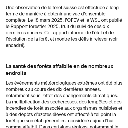
Une observation de la forêt suisse est effectuée à long
terme de manière à obtenir une vue d’ensemble
complète. Le 18 mars 2025, l’OFEV et le WSL ont publié
le Rapport forestier 2025, fruit du suivi de ces dix
dernières années. Ce rapport informe de l’état et de
l’évolution de la forêt et montre les défis à relever (voir
encadré).
La santé des forêts affaiblie en de nombreux
endroits
Les événements météorologiques extrêmes ont été plus
nombreux au cours des dix dernières années,
notamment sous l’effet des changements climatiques.
La multiplication des sécheresses, des tempêtes et des
incendies de forêt associée aux organismes nuisibles et
à des dépôts d’azotes élevés ont affecté à tel point la
forêt que son état général est considéré aujourd’hui
comme affaibli. Dans certaines régions, notamment le