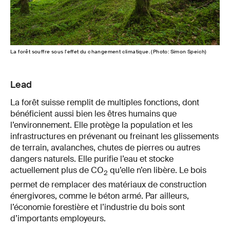
La forêt souffre sous l'effet du changement climatique. (Photo: Simon Speich)
Lead
La forêt suisse remplit de multiples fonctions, dont
bénéficient aussi bien les êtres humains que
l’environnement. Elle protège la population et les
infrastructures en prévenant ou freinant les glissements
de terrain, avalanches, chutes de pierres ou autres
dangers naturels. Elle purifie l’eau et stocke
actuellement plus de CO
qu’elle n’en libère. Le bois
2
permet de remplacer des matériaux de construction
énergivores, comme le béton armé. Par ailleurs,
l’économie forestière et l’industrie du bois sont
d’importants employeurs.