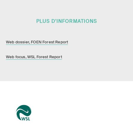
PLUS D'INFORMATIONS
Web dossier, FOEN Forest Report
Web focus, WSL Forest Report