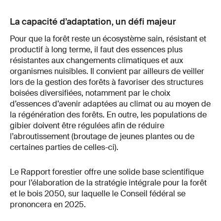
La capacité d’adaptation, un défi majeur
Pour que la forêt reste un écosystème sain, résistant et
productif à long terme, il faut des essences plus
résistantes aux changements climatiques et aux
organismes nuisibles. Il convient par ailleurs de veiller
lors de la gestion des forêts à favoriser des structures
boisées diversifiées, notamment par le choix
d’essences d’avenir adaptées au climat ou au moyen de
la régénération des forêts. En outre, les populations de
gibier doivent être régulées afin de réduire
l’abroutissement (broutage de jeunes plantes ou de
certaines parties de celles-ci).
Le Rapport forestier offre une solide base scientifique
pour l’élaboration de la stratégie intégrale pour la forêt
et le bois 2050, sur laquelle le Conseil fédéral se
prononcera en 2025.