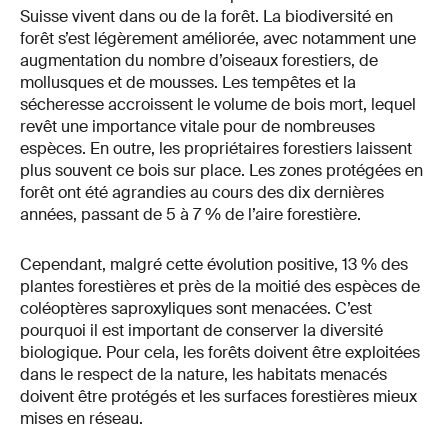
Suisse vivent dans ou de la forêt. La biodiversité en
forêt s’est légèrement améliorée, avec notamment une
augmentation du nombre d’oiseaux forestiers, de
mollusques et de mousses. Les tempêtes et la
sécheresse accroissent le volume de bois mort, lequel
revêt une importance vitale pour de nombreuses
espèces. En outre, les propriétaires forestiers laissent
plus souvent ce bois sur place. Les zones protégées en
forêt ont été agrandies au cours des dix dernières
années, passant de 5 à 7 % de l’aire forestière.
Cependant, malgré cette évolution positive, 13 % des
plantes forestières et près de la moitié des espèces de
coléoptères saproxyliques sont menacées. C’est
pourquoi il est important de conserver la diversité
biologique. Pour cela, les forêts doivent être exploitées
dans le respect de la nature, les habitats menacés
doivent être protégés et les surfaces forestières mieux
mises en réseau.