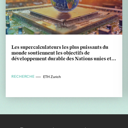
Les supercalculateurs les plus puissants du
monde soutiennent les objectifs de
développement durable des Nations unies et la
durabilité mondiale
RECHERCHE
ETH Zurich