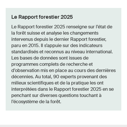
Le Rapport forestier 2025
Le Rapport forestier 2025 renseigne sur l’état de
la forêt suisse et analyse les changements
intervenus depuis le dernier Rapport forestier,
paru en 2015. Il s’appuie sur des indicateurs
standardisés et reconnus au niveau international.
Les bases de données sont issues de
programmes complets de recherche et
d’observation mis en place au cours des dernières
décennies. Au total, 90 experts provenant des
milieux scientifiques et de la pratique les ont
interprétées dans le Rapport forestier 2025 en se
penchant sur diverses questions touchant à
l’écosystème de la forêt.