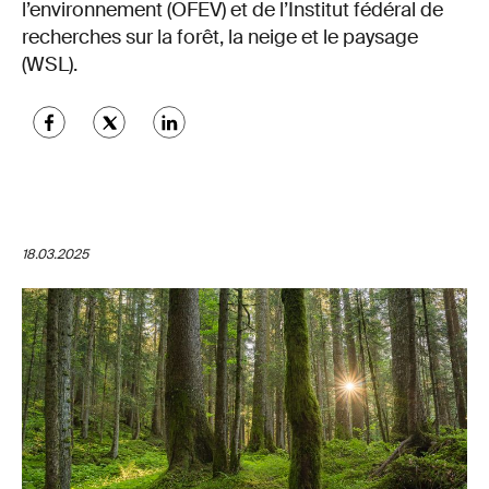
l’environnement (OFEV) et de l’Institut fédéral de
recherches sur la forêt, la neige et le paysage
(WSL).
18.03.2025