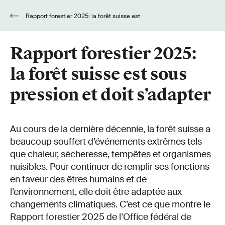
Rapport forestier 2025: la forêt suisse est
sous pression et doit s’adapter
Rapport forestier 2025:
la forêt suisse est sous
pression et doit s’adapter
Au cours de la dernière décennie, la forêt suisse a
beaucoup souffert d’événements extrêmes tels
que chaleur, sécheresse, tempêtes et organismes
nuisibles. Pour continuer de remplir ses fonctions
en faveur des êtres humains et de
l’environnement, elle doit être adaptée aux
changements climatiques. C’est ce que montre le
Rapport forestier 2025 de l’Office fédéral de