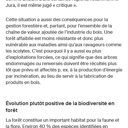
Jura, il est même jugé « critique ».
Cette situation a aussi des conséquences pour la
gestion forestière et, partant, pour l’ensemble de la
chaîne de valeur ajoutée de l’industrie du bois. Une
forêt affaiblie est moins résistante et donc plus
vulnérable aux maladies ainsi qu’aux ravageurs comme
les scolytes. C’est pourquoi il y a aussi eu plus
d’exploitations forcées, ce qui signifie que des arbres
endommagés ou renversés doivent être récoltés plus
tôt que prévu et affectés p. ex. à la production d’énergie
par incinération, au lieu de servir à la fabrication de
produits en bois.
Évolution plutôt positive de la biodiversité en
forêt
La forêt constitue un important habitat pour la faune et
la flore. Environ 40 % des espèces identifiées en