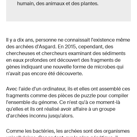
humain, des animaux et des plantes.
Il y a dix ans, personne ne connaissait l'existence même
des archées d'Asgard. En 2015, cependant, des
chercheuses et chercheurs examinant des sédiments
en eaux profondes ont découvert des fragments de
gènes indiquant une nouvelle forme de microbes qui
n'avait pas encore été découverte.
Avec l'aide d'un ordinateur, ils et elles ont assemblé ces
fragments comme des pièces de puzzle pour compiler
l'ensemble du génome. Ce n'est qu'à ce moment-là
qu'elles et ils ont réalisé avoir affaire à un groupe
d'archées inconnu jusqu'alors.
Comme les bactéries, les archées sont des organismes