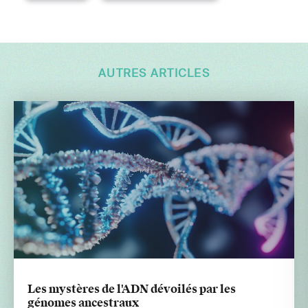
AUTRES ARTICLES
Les mystères de l'ADN dévoilés par les
génomes ancestraux