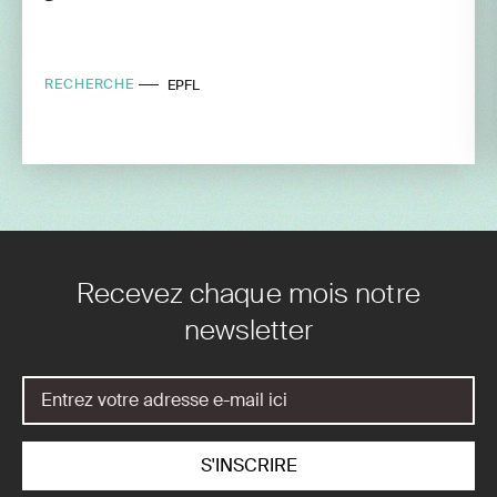
RECHERCHE
EPFL
Recevez chaque mois notre
newsletter