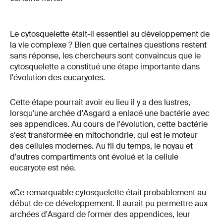
Le cytosquelette était-il essentiel au développement de
la vie complexe ? Bien que certaines questions restent
sans réponse, les chercheurs sont convaincus que le
cytosquelette a constitué une étape importante dans
l'évolution des eucaryotes.
Cette étape pourrait avoir eu lieu il y a des lustres,
lorsqu'une archée d'Asgard a enlacé une bactérie avec
ses appendices. Au cours de l'évolution, cette bactérie
s'est transformée en mitochondrie, qui est le moteur
des cellules modernes. Au fil du temps, le noyau et
d'autres compartiments ont évolué et la cellule
eucaryote est née.
«Ce remarquable cytosquelette était probablement au
début de ce développement. Il aurait pu permettre aux
archées d'Asgard de former des appendices, leur