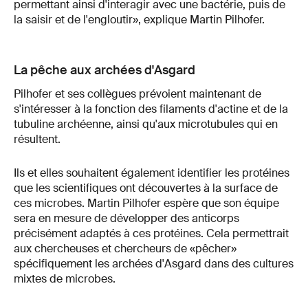
permettant ainsi d'interagir avec une bactérie, puis de
la saisir et de l'engloutir», explique Martin Pilhofer.
La pêche aux archées d'Asgard
Pilhofer et ses collègues prévoient maintenant de
s'intéresser à la fonction des filaments d'actine et de la
tubuline archéenne, ainsi qu'aux microtubules qui en
résultent.
Ils et elles souhaitent également identifier les protéines
que les scientifiques ont découvertes à la surface de
ces microbes. Martin Pilhofer espère que son équipe
sera en mesure de développer des anticorps
précisément adaptés à ces protéines. Cela permettrait
aux chercheuses et chercheurs de «pêcher»
spécifiquement les archées d'Asgard dans des cultures
mixtes de microbes.