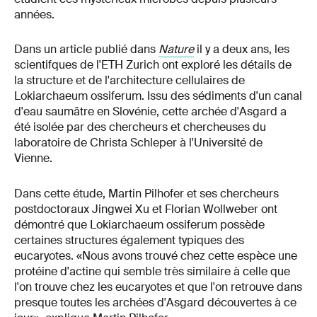
années.
Dans un article publié dans
Nature
il y a deux ans, les
scientifques de l'ETH Zurich ont exploré les détails de
la structure et de l'architecture cellulaires de
Lokiarchaeum ossiferum. Issu des sédiments d'un canal
d'eau saumâtre en Slovénie, cette archée d'Asgard a
été isolée par des chercheurs et chercheuses du
laboratoire de Christa Schleper à l'Université de
Vienne.
Dans cette étude, Martin Pilhofer et ses chercheurs
postdoctoraux Jingwei Xu et Florian Wollweber ont
démontré que Lokiarchaeum ossiferum possède
certaines structures également typiques des
eucaryotes. «Nous avons trouvé chez cette espèce une
protéine d'actine qui semble très similaire à celle que
l'on trouve chez les eucaryotes et que l'on retrouve dans
presque toutes les archées d'Asgard découvertes à ce