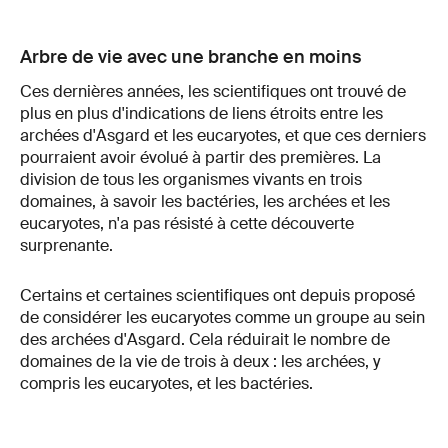
Arbre de vie avec une branche en moins
Ces dernières années, les scientifiques ont trouvé de
plus en plus d'indications de liens étroits entre les
archées d'Asgard et les eucaryotes, et que ces derniers
pourraient avoir évolué à partir des premières. La
division de tous les organismes vivants en trois
domaines, à savoir les bactéries, les archées et les
eucaryotes, n'a pas résisté à cette découverte
surprenante.
Certains et certaines scientifiques ont depuis proposé
de considérer les eucaryotes comme un groupe au sein
des archées d'Asgard. Cela réduirait le nombre de
domaines de la vie de trois à deux : les archées, y
compris les eucaryotes, et les bactéries.