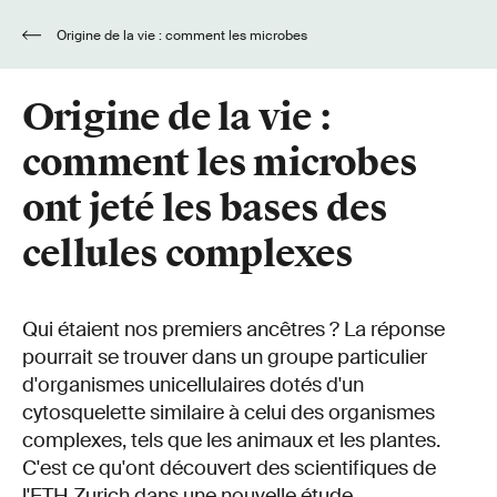
Origine de la vie : comment les microbes
ont jeté les bases des cellules complexes
Origine de la vie :
comment les microbes
ont jeté les bases des
cellules complexes
Qui étaient nos premiers ancêtres ? La réponse
pourrait se trouver dans un groupe particulier
d'organismes unicellulaires dotés d'un
cytosquelette similaire à celui des organismes
complexes, tels que les animaux et les plantes.
C'est ce qu'ont découvert des scientifiques de
l'ETH Zurich dans une nouvelle étude.