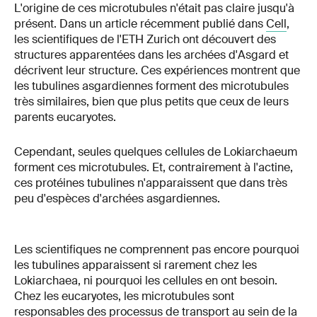
L'origine de ces microtubules n'était pas claire jusqu'à
présent. Dans un article récemment publié dans
Cell
,
les scientifiques de l'ETH Zurich ont découvert des
structures apparentées dans les archées d'Asgard et
décrivent leur structure. Ces expériences montrent que
les tubulines asgardiennes forment des microtubules
très similaires, bien que plus petits que ceux de leurs
parents eucaryotes.
Cependant, seules quelques cellules de Lokiarchaeum
forment ces microtubules. Et, contrairement à l'actine,
ces protéines tubulines n'apparaissent que dans très
peu d'espèces d'archées asgardiennes.
Les scientifiques ne comprennent pas encore pourquoi
les tubulines apparaissent si rarement chez les
Lokiarchaea, ni pourquoi les cellules en ont besoin.
Chez les eucaryotes, les microtubules sont
responsables des processus de transport au sein de la