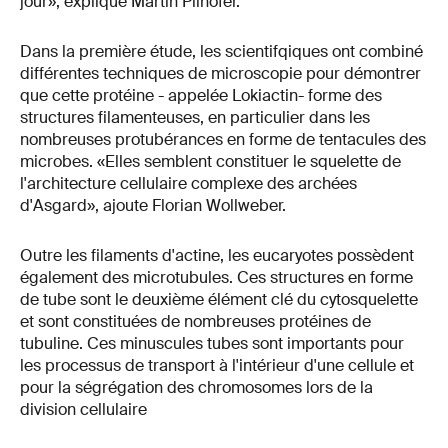
jour», explique Martin Pilhofer.
Dans la première étude, les scientifqiques ont combiné
différentes techniques de microscopie pour démontrer
que cette protéine - appelée Lokiactin- forme des
structures filamenteuses, en particulier dans les
nombreuses protubérances en forme de tentacules des
microbes. «Elles semblent constituer le squelette de
l'architecture cellulaire complexe des archées
d'Asgard», ajoute Florian Wollweber.
Outre les filaments d'actine, les eucaryotes possèdent
également des microtubules. Ces structures en forme
de tube sont le deuxième élément clé du cytosquelette
et sont constituées de nombreuses protéines de
tubuline. Ces minuscules tubes sont importants pour
les processus de transport à l'intérieur d'une cellule et
pour la ségrégation des chromosomes lors de la
division cellulaire